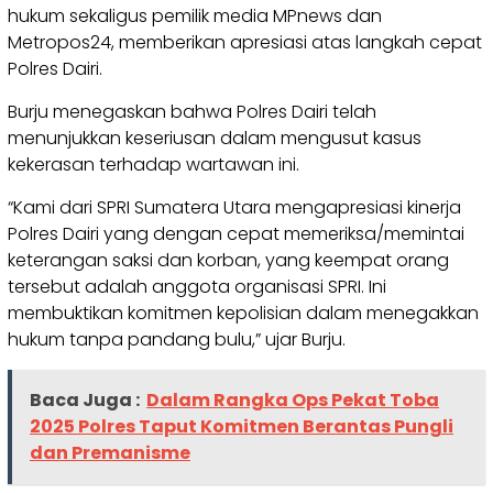
hukum sekaligus pemilik media MPnews dan
Metropos24, memberikan apresiasi atas langkah cepat
Polres Dairi.
Burju menegaskan bahwa Polres Dairi telah
menunjukkan keseriusan dalam mengusut kasus
kekerasan terhadap wartawan ini.
“Kami dari SPRI Sumatera Utara mengapresiasi kinerja
Polres Dairi yang dengan cepat memeriksa/memintai
keterangan saksi dan korban, yang keempat orang
tersebut adalah anggota organisasi SPRI. Ini
membuktikan komitmen kepolisian dalam menegakkan
hukum tanpa pandang bulu,” ujar Burju.
Baca Juga :
Dalam Rangka Ops Pekat Toba
2025 Polres Taput Komitmen Berantas Pungli
dan Premanisme