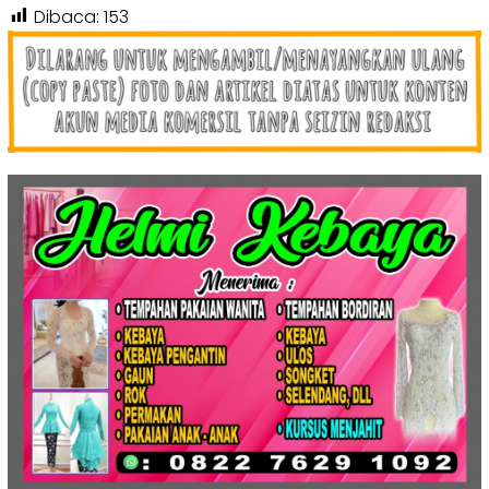
Dibaca:
153