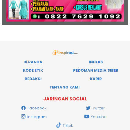
BERANDA
INDEKS
KODE ETIK
PEDOMAN MEDIA SIBER
REDAKSI
KARIR
TENTANG KAMI
JARINGAN SOCIAL
Facebook
Twitter
Instagram
Youtube
Tiktok