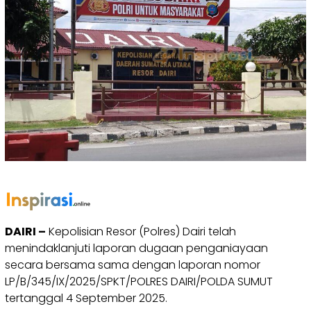
DAIRI –
Kepolisian Resor (Polres) Dairi telah
menindaklanjuti laporan dugaan penganiayaan
secara bersama sama dengan laporan nomor
LP/B/345/IX/2025/SPKT/POLRES DAIRI/POLDA SUMUT
tertanggal 4 September 2025.