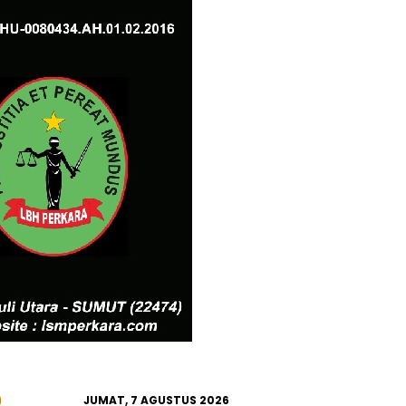
JUMAT, 7 AGUSTUS 2026