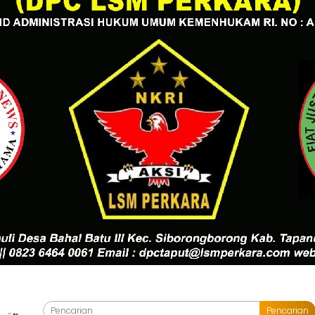
Pencarian