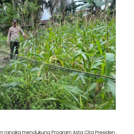
 rangka mendukung Program Asta Cita Presiden