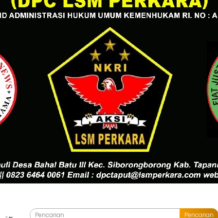
Pencarian