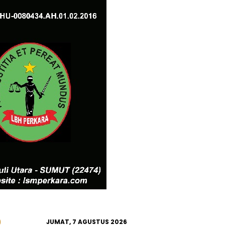
JUMAT, 7 AGUSTUS 2026