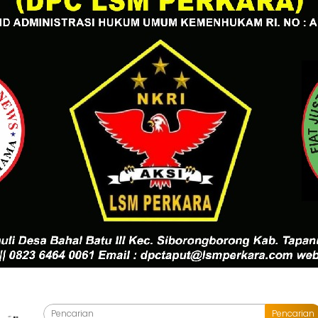
Pencarian