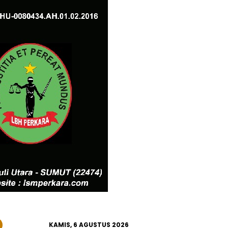
KAMIS, 6 AGUSTUS 2026