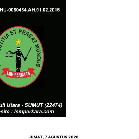
JUMAT, 7 AGUSTUS 2026