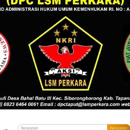
Pencarian