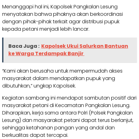
Menanggapi hal ini, Kapolsek Pangkalan Lesung
menyatakan bahwa pihaknya akan berkoordinasi
dengan pihak-pihak terkait agar distribusi pupuk
kepada petani menjadi lebih lancar.
Baca Juga :
Kapolsek Ukui Salurkan Bantuan
ke Warga Terdampak Banjir
“Kami akan berusaha untuk mempermudah akses
masyarakat dalam mendapatkan pupuk yang
dibutuhkan,” ungkap Kapolsek.
Kegiatan sambang ini mendapat sambutan positif dari
masyarakat petani di Kecamatan Pangkalan Lesung.
Diharapkan, kerja sama antara Polri (Polsek Pangkalan
Lesung) dan masyarakat petani dapat terus berlanjut,
sehingga ketahanan pangan yang andal dan
berkualitas dapat tercapai.