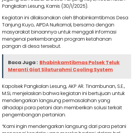
Pangkalan Lesung, Kamis (30/1/2025).
Kegiatan ini dilaksanakan oleh Bhabinkamtibmas Desa
Tanjung Kuyo, AIPDA Nurkamal, bersama dengan
masyarakat binaannya untuk menggali informasi
mengenai perkembangan program ketahanan
pangan di desa tersebut.
Baca Juga :
Bhabinkamtibmas Polsek Teluk
Meranti Giat Silaturahmi Cooling System
Kapolsek Pangkalan Lesung, AKP AR. Tinambunan, S.E.,
M.Si, menjelaskan bahwa kegiatan ini bertujuan untuk
mendengarkan langsung permasalahan yang
dihadapi para petani dan memberikan solusi terkait
pengembangan pertanian.
“Kami ingin mendengarkan langsung dari para petani