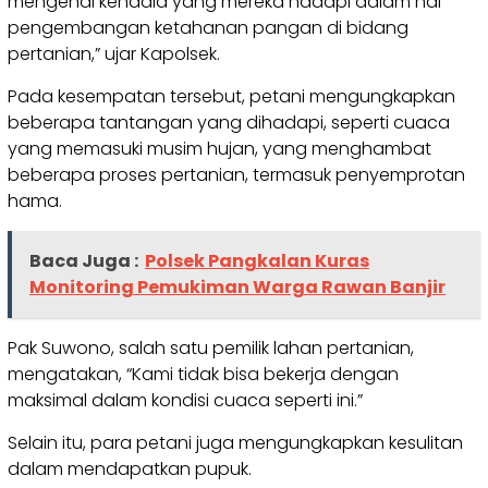
mengenai kendala yang mereka hadapi dalam hal
pengembangan ketahanan pangan di bidang
pertanian,” ujar Kapolsek.
Pada kesempatan tersebut, petani mengungkapkan
beberapa tantangan yang dihadapi, seperti cuaca
yang memasuki musim hujan, yang menghambat
beberapa proses pertanian, termasuk penyemprotan
hama.
Baca Juga :
Polsek Pangkalan Kuras
Monitoring Pemukiman Warga Rawan Banjir
Pak Suwono, salah satu pemilik lahan pertanian,
mengatakan, “Kami tidak bisa bekerja dengan
maksimal dalam kondisi cuaca seperti ini.”
Selain itu, para petani juga mengungkapkan kesulitan
dalam mendapatkan pupuk.