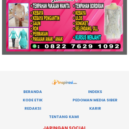
BERANDA
INDEKS
KODE ETIK
PEDOMAN MEDIA SIBER
REDAKSI
KARIR
TENTANG KAMI
JARINGAN SOCIAL