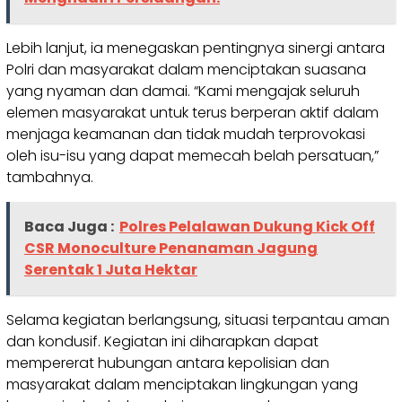
Lebih lanjut, ia menegaskan pentingnya sinergi antara
Polri dan masyarakat dalam menciptakan suasana
yang nyaman dan damai. “Kami mengajak seluruh
elemen masyarakat untuk terus berperan aktif dalam
menjaga keamanan dan tidak mudah terprovokasi
oleh isu-isu yang dapat memecah belah persatuan,”
tambahnya.
Baca Juga :
Polres Pelalawan Dukung Kick Off
CSR Monoculture Penanaman Jagung
Serentak 1 Juta Hektar
Selama kegiatan berlangsung, situasi terpantau aman
dan kondusif. Kegiatan ini diharapkan dapat
mempererat hubungan antara kepolisian dan
masyarakat dalam menciptakan lingkungan yang