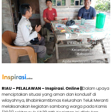
RIAU – PELALAWAN – Inspirasi. Online ||
Dalam upaya
menciptakan situasi yang aman dan kondusif di
wilayahnya, Bhabinkamtibmas Kelurahan Teluk Meranti
melaksanakan kegiatan sambang warga pada Kamis