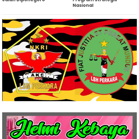
Nasional‎