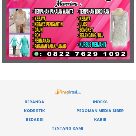
BERANDA
INDEKS
KODE ETIK
PEDOMAN MEDIA SIBER
REDAKSI
KARIR
TENTANG KAMI