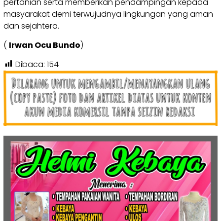
pertanian serta memberikan pendampingan kepada
masyarakat demi terwujudnya lingkungan yang aman
dan sejahtera.
(
Irwan Ocu Bundo
)
Dibaca:
154