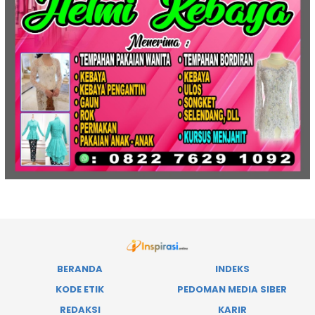
BERANDA
INDEKS
KODE ETIK
PEDOMAN MEDIA SIBER
REDAKSI
KARIR