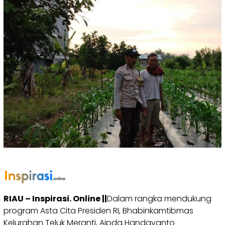
RIAU – Inspirasi. Online ||
Dalam rangka mendukung
program Asta Cita Presiden RI, Bhabinkamtibmas
Kelurahan Teluk Meranti, Aipda Handayanto