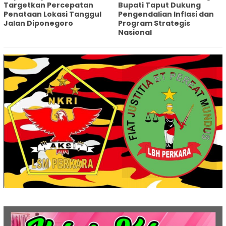
Targetkan Percepatan
Bupati Taput Dukung
Penataan Lokasi Tanggul
Pengendalian Inflasi dan
Jalan Diponegoro
Program Strategis
Nasional‎