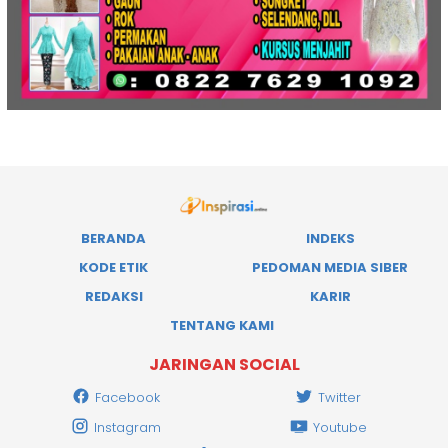
BERANDA
INDEKS
KODE ETIK
PEDOMAN MEDIA SIBER
REDAKSI
KARIR
TENTANG KAMI
JARINGAN SOCIAL
Facebook
Twitter
Instagram
Youtube