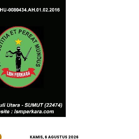
KAMIS, 6 AGUSTUS 2026