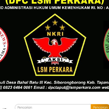
Pencarian