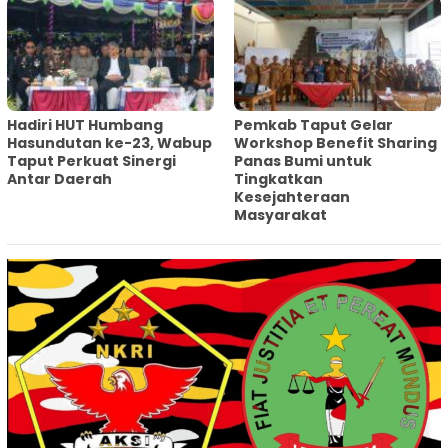
Hadiri HUT Humbang
Pemkab Taput Gelar
Hasundutan ke-23, Wabup
Workshop Benefit Sharing
Taput Perkuat Sinergi
Panas Bumi untuk
Antar Daerah
Tingkatkan
Kesejahteraan
Masyarakat