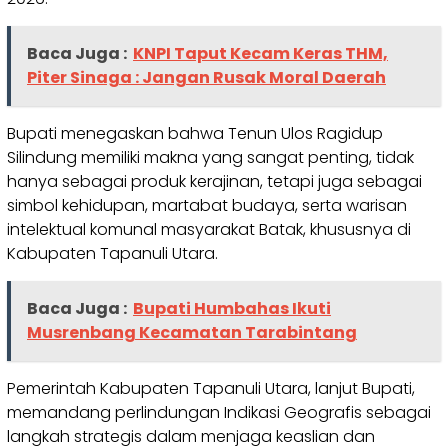
Baca Juga :
KNPI Taput Kecam Keras THM,
Piter Sinaga : Jangan Rusak Moral Daerah
Bupati menegaskan bahwa Tenun Ulos Ragidup
Silindung memiliki makna yang sangat penting, tidak
hanya sebagai produk kerajinan, tetapi juga sebagai
simbol kehidupan, martabat budaya, serta warisan
intelektual komunal masyarakat Batak, khususnya di
Kabupaten Tapanuli Utara.
Baca Juga :
Bupati Humbahas Ikuti
Musrenbang Kecamatan Tarabintang
Pemerintah Kabupaten Tapanuli Utara, lanjut Bupati,
memandang perlindungan Indikasi Geografis sebagai
langkah strategis dalam menjaga keaslian dan