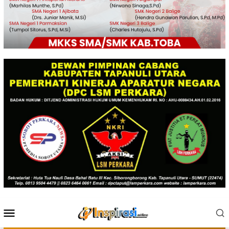
Menu
Mobile