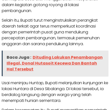
dalam kegiatan gotong royong di lokasi
pembangunan.
Selain itu, Bupati turut menginstruksikan perangkat
daerah terkait agar terus memperkuat koordinasi
dengan pemerintah pusat guna mendukung
percepatan pembangunan, termasuk pemenuhan
anggaran dan sarana pendukung lainnya.
Baca Juga :
Dituding Lakukan Penambangan
Illegal, Donal Hutasoit Kecewa Dan Bantah
Hal Tersebut
Usai meninjau Huntap, Bupati melanjutkan kunjungan ke
lokasi Huntara di Desa Sibalanga. Di lokasi tersebut, ia
berdialog langsung dengan warga yang telah
menempati hunian sementara.