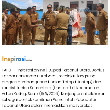
TAPUT – Inspirasi.online ||Bupati Tapanuli Utara, Jonius
Taripar Parsaoran Hutabarat, meninjau langsung
progres pembangunan Hunian Tetap (Huntap) dan
kondisi Hunian Sementara (Huntara) di Kecamatan
Adian Koting, Senin (11/5/2026). Kunjungan ini dilakukan
sebagai bentuk komitmen Pemerintah Kabupaten
Tapanuli Utara dalam memastikan masyarakat