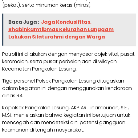
(pekat), serta minuman keras (miras).
Baca Juga :
Jaga Kondusifitas,
Bhabinkamtibmas Kelurahan Langgam
Lakukan Silaturahmi dengan Warga
Patroli ini dilakukan dengan menyasar objek vital, pusat
keramaian, serta pusat perbelanjaan di wilayah
Kecamatan Pangkalan Lesung.
Tiga personel Polsek Pangkalan Lesung ditugaskan
dalam kegiatan ini dengan menggunakan kendaraan
dinas R4.
Kapolsek Pangkalan Lesung, AKP AR Tinambunan, S.E.,
M.Si., menjelaskan bahwa kegiatan ini bertujuan untuk
mencegah dan mendeteksi dini potensi gangguan
keamanan di tengah masyarakat.