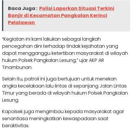
Baca Juga :
Polisi Laporkan Situasi Terkini
Banjir di Kecamatan Pangkalan Kerinci
Pelalawan
“Kegiatan ini kami lakukan sebagai langkah
pencegahan dini terhadap tindak kejahatan yang
dapat mengganggu ketertiban masyarakat di wilayah
hukum Polsek Pangkalan Lesung,” ujar AKP AR
Tinambunan.
Selain itu, patroli ini juga bertujuan untuk menekan
angka kecelakaan lalu lintas di sepanjang Jalan Lintas
Timur yang berada di wilayah hukum Polsek Pangkalan
Lesung.
Kapolsek juga mengimbau kepada masyarakat agar
senantiasa meningkatkan kewaspadaan saat
beraktivitas.