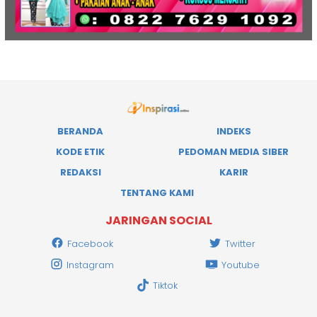
BERANDA
INDEKS
KODE ETIK
PEDOMAN MEDIA SIBER
REDAKSI
KARIR
TENTANG KAMI
JARINGAN SOCIAL
Facebook
Twitter
Instagram
Youtube
Tiktok