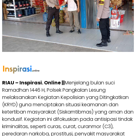
RIAU – Inspirasi. Online ||
Menjelang bulan suci
Ramadhan 1446 H, Polsek Pangkalan Lesung
melaksanakan Kegiatan Kepolisian yang Ditingkatkan
(KRYD) guna menciptakan situasi keamanan dan
ketertiban masyarakat (Siskamtibmas) yang aman dan
kondusif. Kegiatan ini difokuskan pada antisipasi tindak
kriminalitas, seperti curas, curat, curanmor (C3),
peredaran narkoba, prostitusi, penyakit masyarakat