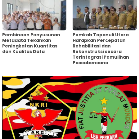
Pembinaan Penyusunan
‎Pemkab Tapanuli Utara
Metadata Tekankan
Harapkan Percepatan
Peningkatan Kuantitas
Rehabilitasi dan
dan Kualitas Data
Rekonstruksi secara
Terintegrasi Pemulihan
Pascabencana