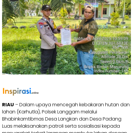
RIAU
– Dalam upaya mencegah kebakaran hutan dan
lahan (Karhutla), Polsek Langgam melalui
Bhabinkamtibmas Desa Langkan dan Desa Padang
Luas melaksanakan patroli serta sosialisasi kepada