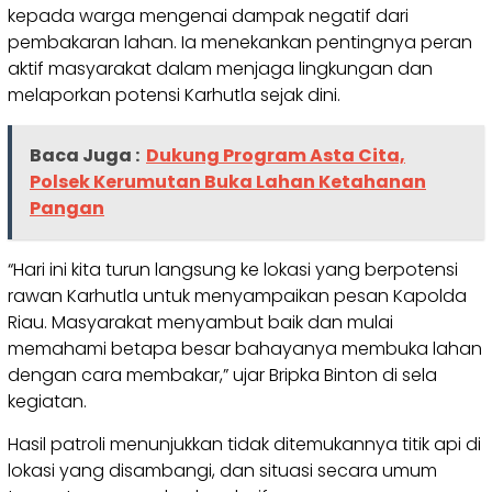
kepada warga mengenai dampak negatif dari
pembakaran lahan. Ia menekankan pentingnya peran
aktif masyarakat dalam menjaga lingkungan dan
melaporkan potensi Karhutla sejak dini.
Baca Juga :
Dukung Program Asta Cita,
Polsek Kerumutan Buka Lahan Ketahanan
Pangan
“Hari ini kita turun langsung ke lokasi yang berpotensi
rawan Karhutla untuk menyampaikan pesan Kapolda
Riau. Masyarakat menyambut baik dan mulai
memahami betapa besar bahayanya membuka lahan
dengan cara membakar,” ujar Bripka Binton di sela
kegiatan.
Hasil patroli menunjukkan tidak ditemukannya titik api di
lokasi yang disambangi, dan situasi secara umum