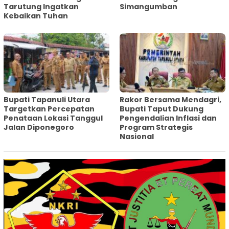
Tarutung Ingatkan
Simangumban
Kebaikan Tuhan
‎Bupati Tapanuli Utara
Rakor Bersama Mendagri,
Targetkan Percepatan
Bupati Taput Dukung
Penataan Lokasi Tanggul
Pengendalian Inflasi dan
Jalan Diponegoro
Program Strategis
Nasional‎