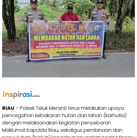
RIAU
– Polsek Teluk Meranti terus melakukan upaya
pencegahan kebakaran hutan dan lahan (karhutla)
dengan melaksanakan kegiatan penyebaran
Maklumat Kapolda Riau, sekaligus pembinaan dan