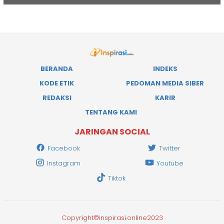
BERANDA
INDEKS
KODE ETIK
PEDOMAN MEDIA SIBER
REDAKSI
KARIR
TENTANG KAMI
JARINGAN SOCIAL
Facebook
Twitter
Instagram
Youtube
Tiktok
Copyright©inspirasi.online2023