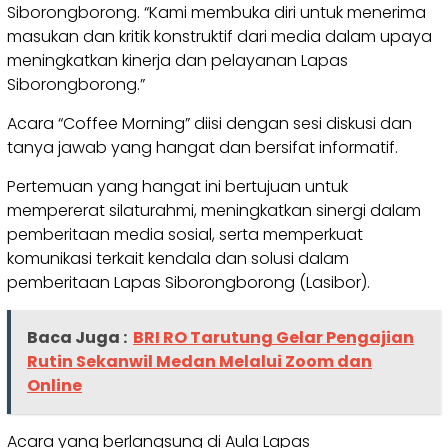
Siborongborong. “Kami membuka diri untuk menerima
masukan dan kritik konstruktif dari media dalam upaya
meningkatkan kinerja dan pelayanan Lapas
Siborongborong.”
Acara “Coffee Morning” diisi dengan sesi diskusi dan
tanya jawab yang hangat dan bersifat informatif.
Pertemuan yang hangat ini bertujuan untuk
mempererat silaturahmi, meningkatkan sinergi dalam
pemberitaan media sosial, serta memperkuat
komunikasi terkait kendala dan solusi dalam
pemberitaan Lapas Siborongborong (Lasibor).
Baca Juga :
BRI RO Tarutung Gelar Pengajian
Rutin Sekanwil Medan Melalui Zoom dan
Online
Acara yang berlangsung di Aula Lapas