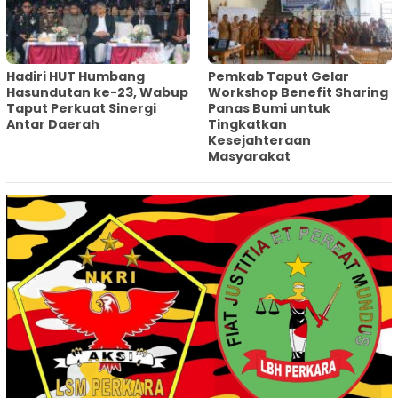
Hadiri HUT Humbang
Pemkab Taput Gelar
Hasundutan ke-23, Wabup
Workshop Benefit Sharing
Taput Perkuat Sinergi
Panas Bumi untuk
Antar Daerah
Tingkatkan
Kesejahteraan
Masyarakat