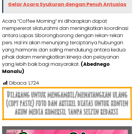
Gelar Acara Syukuran dengan Penuh Antusias
Acara “Coffee Morning” ini diharapkan dapat
mempererat silaturahmi dan meningkatkan koordinasi
antara Lapas Siborongborong dengan rekan-rekan
pers. Hal ini akan menunjang terciptanya hubungan
yang harmonis dan saling mendukung antara kedua
pihak dalam meningkatkan kinerja dan pelayanan
yang lebih baik bagi masyarakat.
(Abednego
Manalu)
Dibaca:
1,724