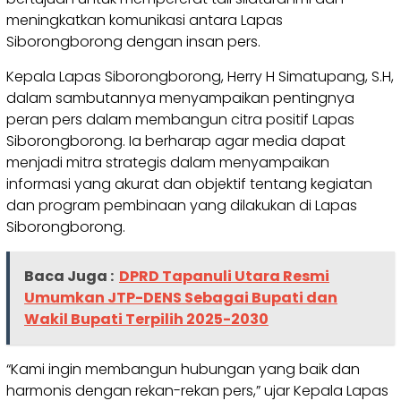
meningkatkan komunikasi antara Lapas
Siborongborong dengan insan pers.
Kepala Lapas Siborongborong, Herry H Simatupang, S.H,
dalam sambutannya menyampaikan pentingnya
peran pers dalam membangun citra positif Lapas
Siborongborong. Ia berharap agar media dapat
menjadi mitra strategis dalam menyampaikan
informasi yang akurat dan objektif tentang kegiatan
dan program pembinaan yang dilakukan di Lapas
Siborongborong.
Baca Juga :
DPRD Tapanuli Utara Resmi
Umumkan JTP-DENS Sebagai Bupati dan
Wakil Bupati Terpilih 2025-2030
“Kami ingin membangun hubungan yang baik dan
harmonis dengan rekan-rekan pers,” ujar Kepala Lapas