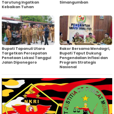
Tarutung Ingatkan
Simangumban
Kebaikan Tuhan
‎Bupati Tapanuli Utara
Rakor Bersama Mendagri,
Targetkan Percepatan
Bupati Taput Dukung
Penataan Lokasi Tanggul
Pengendalian Inflasi dan
Jalan Diponegoro
Program Strategis
Nasional‎