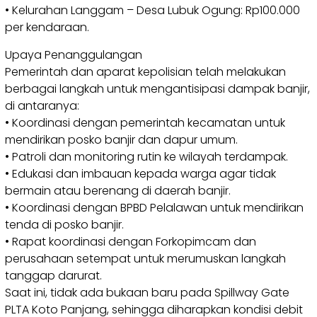
• Kelurahan Langgam – Desa Lubuk Ogung: Rp100.000
per kendaraan.
Upaya Penanggulangan
Pemerintah dan aparat kepolisian telah melakukan
berbagai langkah untuk mengantisipasi dampak banjir,
di antaranya:
• Koordinasi dengan pemerintah kecamatan untuk
mendirikan posko banjir dan dapur umum.
• Patroli dan monitoring rutin ke wilayah terdampak.
• Edukasi dan imbauan kepada warga agar tidak
bermain atau berenang di daerah banjir.
• Koordinasi dengan BPBD Pelalawan untuk mendirikan
tenda di posko banjir.
• Rapat koordinasi dengan Forkopimcam dan
perusahaan setempat untuk merumuskan langkah
tanggap darurat.
Saat ini, tidak ada bukaan baru pada Spillway Gate
PLTA Koto Panjang, sehingga diharapkan kondisi debit