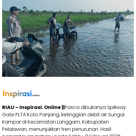
RIAU – Inspirasi. Online ||
Pasca dibukanya Spillway
Gate PLTA Koto Panjang, ketinggian debit air Sungai
Kampar di Kecamatan Langgam, Kabupaten
Pelalawan, menunjukkan tren penurunan. Hasil