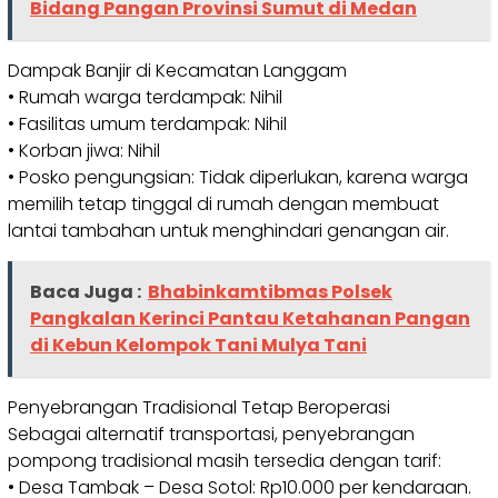
Bidang Pangan Provinsi Sumut di Medan
Dampak Banjir di Kecamatan Langgam
• Rumah warga terdampak: Nihil
• Fasilitas umum terdampak: Nihil
• Korban jiwa: Nihil
• Posko pengungsian: Tidak diperlukan, karena warga
memilih tetap tinggal di rumah dengan membuat
lantai tambahan untuk menghindari genangan air.
Baca Juga :
Bhabinkamtibmas Polsek
Pangkalan Kerinci Pantau Ketahanan Pangan
di Kebun Kelompok Tani Mulya Tani
Penyebrangan Tradisional Tetap Beroperasi
Sebagai alternatif transportasi, penyebrangan
pompong tradisional masih tersedia dengan tarif:
• Desa Tambak – Desa Sotol: Rp10.000 per kendaraan.