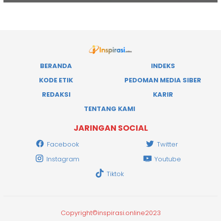
BERANDA
INDEKS
KODE ETIK
PEDOMAN MEDIA SIBER
REDAKSI
KARIR
TENTANG KAMI
JARINGAN SOCIAL
Facebook
Twitter
Instagram
Youtube
Tiktok
Copyright©inspirasi.online2023