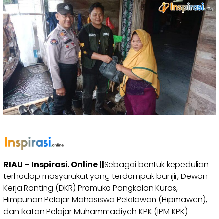
RIAU – Inspirasi. Online ||
Sebagai bentuk kepedulian
terhadap masyarakat yang terdampak banjir, Dewan
Kerja Ranting (DKR) Pramuka Pangkalan Kuras,
Himpunan Pelajar Mahasiswa Pelalawan (Hipmawan),
dan Ikatan Pelajar Muhammadiyah KPK (IPM KPK)