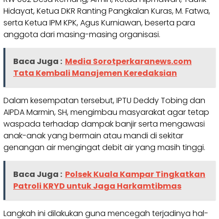
Hidayat, Ketua DKR Ranting Pangkalan Kuras, M. Fatwa,
serta Ketua IPM KPK, Agus Kurniawan, beserta para
anggota dari masing-masing organisasi.
Baca Juga :
Media Sorotperkaranews.com
Tata Kembali Manajemen Keredaksian
Dalam kesempatan tersebut, IPTU Deddy Tobing dan
AIPDA Marmin, SH, mengimbau masyarakat agar tetap
waspada terhadap dampak banjir serta mengawasi
anak-anak yang bermain atau mandi di sekitar
genangan air mengingat debit air yang masih tinggi.
Baca Juga :
Polsek Kuala Kampar Tingkatkan
Patroli KRYD untuk Jaga Harkamtibmas
Langkah ini dilakukan guna mencegah terjadinya hal-