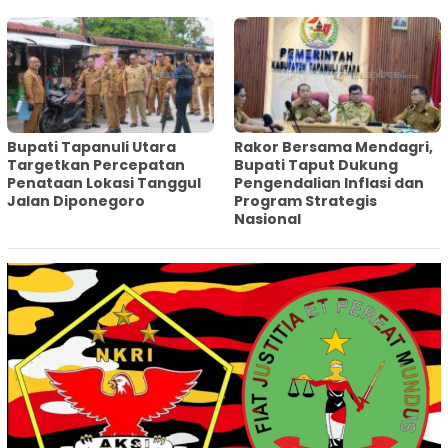
‎Bupati Tapanuli Utara
Rakor Bersama Mendagri,
Targetkan Percepatan
Bupati Taput Dukung
Penataan Lokasi Tanggul
Pengendalian Inflasi dan
Jalan Diponegoro
Program Strategis
Nasional‎