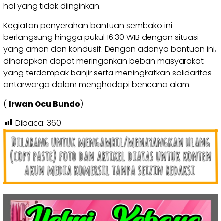
hal yang tidak diinginkan.
Kegiatan penyerahan bantuan sembako ini
berlangsung hingga pukul 16.30 WIB dengan situasi
yang aman dan kondusif. Dengan adanya bantuan ini,
diharapkan dapat meringankan beban masyarakat
yang terdampak banjir serta meningkatkan solidaritas
antarwarga dalam menghadapi bencana alam.
(
Irwan Ocu Bundo
)
Dibaca:
360