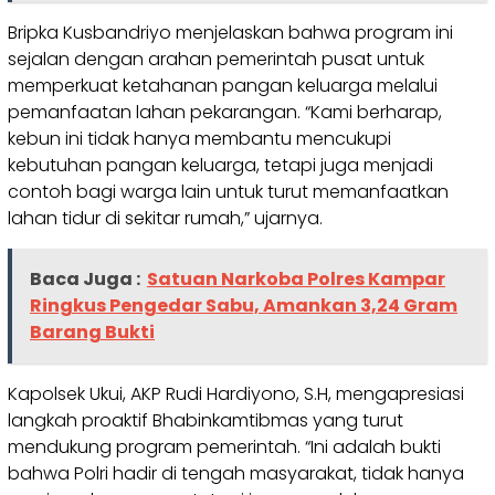
Bripka Kusbandriyo menjelaskan bahwa program ini
sejalan dengan arahan pemerintah pusat untuk
memperkuat ketahanan pangan keluarga melalui
pemanfaatan lahan pekarangan. “Kami berharap,
kebun ini tidak hanya membantu mencukupi
kebutuhan pangan keluarga, tetapi juga menjadi
contoh bagi warga lain untuk turut memanfaatkan
lahan tidur di sekitar rumah,” ujarnya.
Baca Juga :
Satuan Narkoba Polres Kampar
Ringkus Pengedar Sabu, Amankan 3,24 Gram
Barang Bukti
Kapolsek Ukui, AKP Rudi Hardiyono, S.H, mengapresiasi
langkah proaktif Bhabinkamtibmas yang turut
mendukung program pemerintah. “Ini adalah bukti
bahwa Polri hadir di tengah masyarakat, tidak hanya