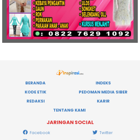
BERANDA
INDEKS
KODE ETIK
PEDOMAN MEDIA SIBER
REDAKSI
KARIR
TENTANG KAMI
JARINGAN SOCIAL
Facebook
Twitter