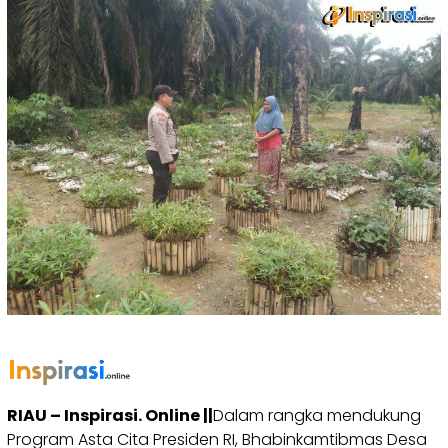
RIAU – Inspirasi. Online ||
Dalam rangka mendukung
Program Asta Cita Presiden RI, Bhabinkamtibmas Desa