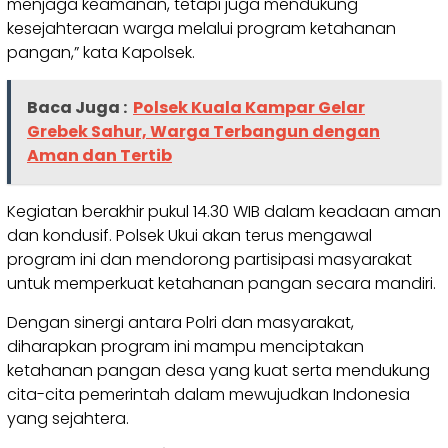
menjaga keamanan, tetapi juga mendukung
kesejahteraan warga melalui program ketahanan
pangan,” kata Kapolsek.
Baca Juga :
Polsek Kuala Kampar Gelar
Grebek Sahur, Warga Terbangun dengan
Aman dan Tertib
Kegiatan berakhir pukul 14.30 WIB dalam keadaan aman
dan kondusif. Polsek Ukui akan terus mengawal
program ini dan mendorong partisipasi masyarakat
untuk memperkuat ketahanan pangan secara mandiri.
Dengan sinergi antara Polri dan masyarakat,
diharapkan program ini mampu menciptakan
ketahanan pangan desa yang kuat serta mendukung
cita-cita pemerintah dalam mewujudkan Indonesia
yang sejahtera.