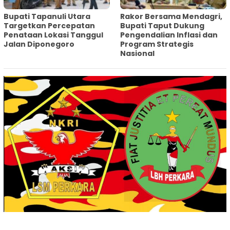
‎Bupati Tapanuli Utara
Rakor Bersama Mendagri,
Targetkan Percepatan
Bupati Taput Dukung
Penataan Lokasi Tanggul
Pengendalian Inflasi dan
Jalan Diponegoro
Program Strategis
Nasional‎