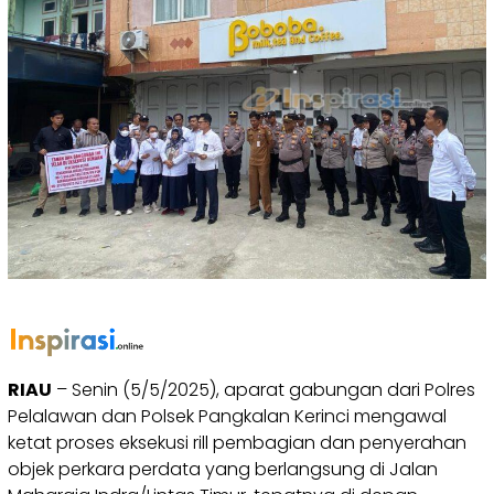
RIAU
– Senin (5/5/2025), aparat gabungan dari Polres
Pelalawan dan Polsek Pangkalan Kerinci mengawal
ketat proses eksekusi rill pembagian dan penyerahan
objek perkara perdata yang berlangsung di Jalan