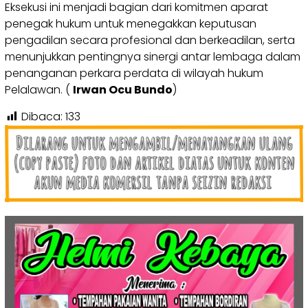
Eksekusi ini menjadi bagian dari komitmen aparat
penegak hukum untuk menegakkan keputusan
pengadilan secara profesional dan berkeadilan, serta
menunjukkan pentingnya sinergi antar lembaga dalam
penanganan perkara perdata di wilayah hukum
Pelalawan. (
Irwan Ocu Bundo
)
Dibaca:
133