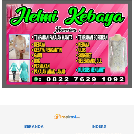
BERANDA
INDEKS