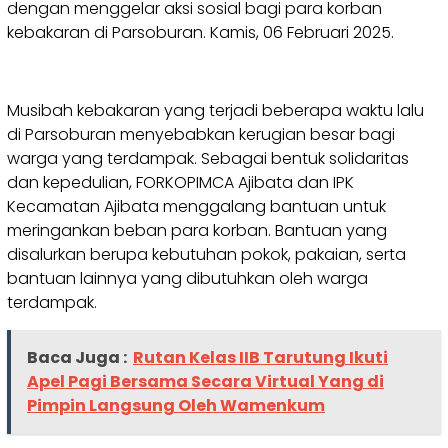
dengan menggelar aksi sosial bagi para korban
kebakaran di Parsoburan. Kamis, 06 Februari 2025.
Musibah kebakaran yang terjadi beberapa waktu lalu
di Parsoburan menyebabkan kerugian besar bagi
warga yang terdampak. Sebagai bentuk solidaritas
dan kepedulian, FORKOPIMCA Ajibata dan IPK
Kecamatan Ajibata menggalang bantuan untuk
meringankan beban para korban. Bantuan yang
disalurkan berupa kebutuhan pokok, pakaian, serta
bantuan lainnya yang dibutuhkan oleh warga
terdampak.
Baca Juga :
Rutan Kelas IIB Tarutung Ikuti
Apel Pagi Bersama Secara Virtual Yang di
Pimpin Langsung Oleh Wamenkum