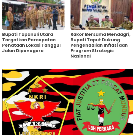
‎Bupati Tapanuli Utara
Rakor Bersama Mendagri,
Targetkan Percepatan
Bupati Taput Dukung
Penataan Lokasi Tanggul
Pengendalian Inflasi dan
Jalan Diponegoro
Program Strategis
Nasional‎