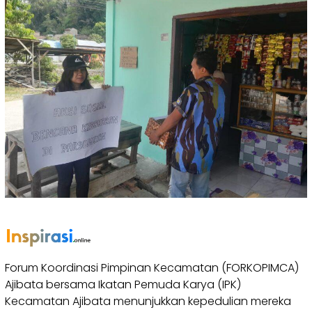
Forum Koordinasi Pimpinan Kecamatan (FORKOPIMCA)
Ajibata bersama Ikatan Pemuda Karya (IPK)
Kecamatan Ajibata menunjukkan kepedulian mereka