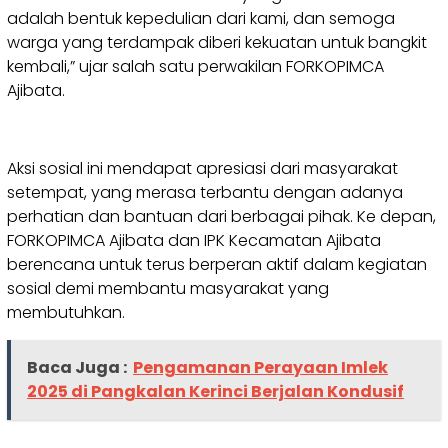
adalah bentuk kepedulian dari kami, dan semoga
warga yang terdampak diberi kekuatan untuk bangkit
kembali,” ujar salah satu perwakilan FORKOPIMCA
Ajibata.
Aksi sosial ini mendapat apresiasi dari masyarakat
setempat, yang merasa terbantu dengan adanya
perhatian dan bantuan dari berbagai pihak. Ke depan,
FORKOPIMCA Ajibata dan IPK Kecamatan Ajibata
berencana untuk terus berperan aktif dalam kegiatan
sosial demi membantu masyarakat yang
membutuhkan.
Baca Juga :
Pengamanan Perayaan Imlek
2025 di Pangkalan Kerinci Berjalan Kondusif