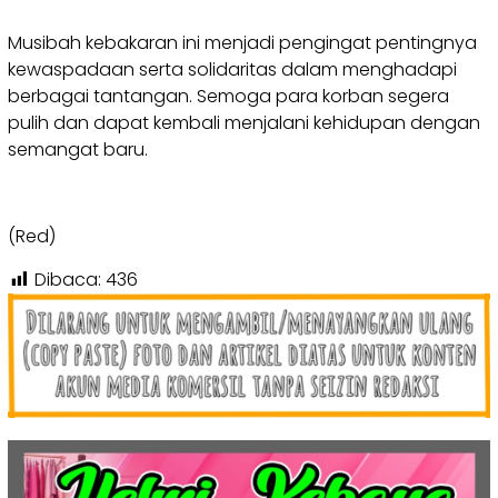
Musibah kebakaran ini menjadi pengingat pentingnya
kewaspadaan serta solidaritas dalam menghadapi
berbagai tantangan. Semoga para korban segera
pulih dan dapat kembali menjalani kehidupan dengan
semangat baru.
(Red)
Dibaca:
436