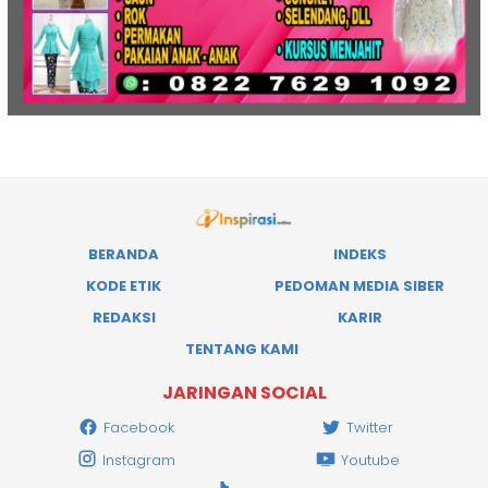
BERANDA
INDEKS
KODE ETIK
PEDOMAN MEDIA SIBER
REDAKSI
KARIR
TENTANG KAMI
JARINGAN SOCIAL
Facebook
Twitter
Instagram
Youtube