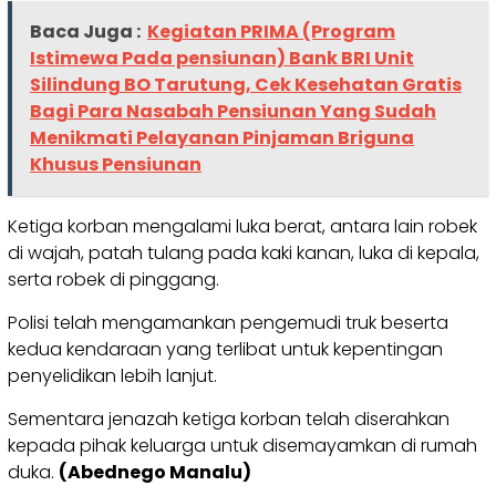
Baca Juga :
Kegiatan PRIMA (Program
Istimewa Pada pensiunan) Bank BRI Unit
Silindung BO Tarutung, Cek Kesehatan Gratis
Bagi Para Nasabah Pensiunan Yang Sudah
Menikmati Pelayanan Pinjaman Briguna
Khusus Pensiunan
Ketiga korban mengalami luka berat, antara lain robek
di wajah, patah tulang pada kaki kanan, luka di kepala,
serta robek di pinggang.
Polisi telah mengamankan pengemudi truk beserta
kedua kendaraan yang terlibat untuk kepentingan
penyelidikan lebih lanjut.
Sementara jenazah ketiga korban telah diserahkan
kepada pihak keluarga untuk disemayamkan di rumah
duka.
(Abednego Manalu)