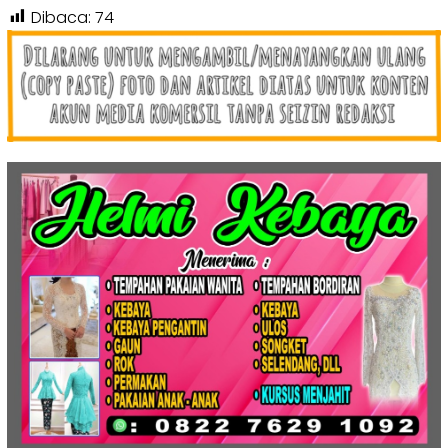
Dibaca:
74