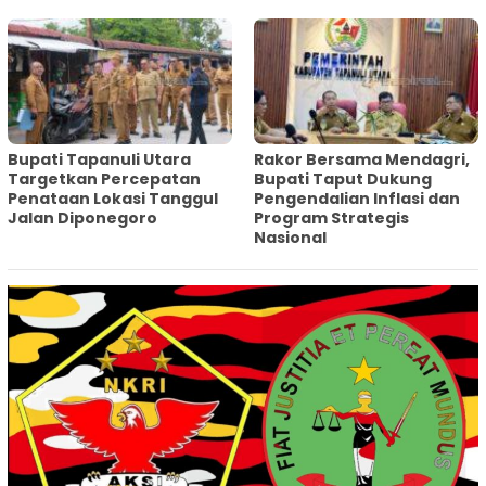
‎Bupati Tapanuli Utara
Rakor Bersama Mendagri,
Targetkan Percepatan
Bupati Taput Dukung
Penataan Lokasi Tanggul
Pengendalian Inflasi dan
Jalan Diponegoro
Program Strategis
Nasional‎