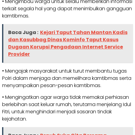
• Mengimbau warga untuk selalu memberikan informasi
terkait segala hal yang dapat menimbulkan gangguan
kamtibmas.
Baca Juga :
Kejari Taput Tahan Mantan Kadis
dan Kasubbag Dinas Kominfo Taput Kasus
Dugaan Korupsi Pengadaan Internet Service
Provider
• Mengajak masyarakat untuk turut membantu tugas
Polri dalam menjaga dan memelihara kamtibmas serta
menyampaikan pesan-pesan kamtibmas.
• Mengingatkan agar warga tidak memakai perhiasan
berlebihan saat keluar rumah, terutama menjelang Idul
Fitri, untuk menghindari menjadi sasaran tindak
kejahatan.