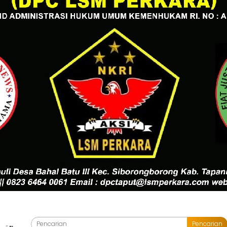
Pencarian