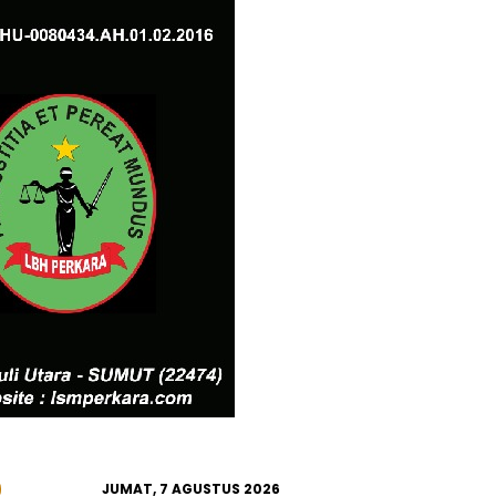
JUMAT, 7 AGUSTUS 2026