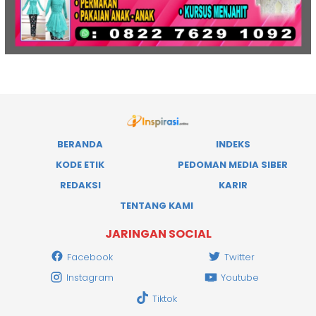
BERANDA
INDEKS
KODE ETIK
PEDOMAN MEDIA SIBER
REDAKSI
KARIR
TENTANG KAMI
JARINGAN SOCIAL
Facebook
Twitter
Instagram
Youtube
Tiktok