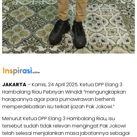
JAKARTA
– Kamis, 24 April 2025. Ketua DPP Elang 3
Hambalang Riau Pebriyan Winaldi “mengungkapkan
harapannya agar para purnawirawan berhenti
memperdebatkan isu terkait ijazah Pak Jokowi.”
Menurut Ketua DPP Elang 3 Hambalang Riau, isu
tersebut sudah tidak relevan mengingat Pak Jokowi
telah selesai menjalankan masa jabatannya sebagai