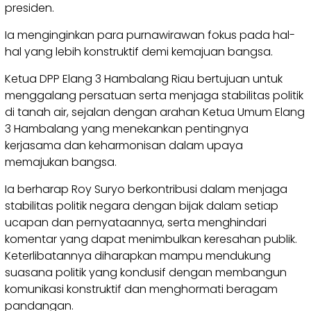
presiden.
Ia menginginkan para purnawirawan fokus pada hal-
hal yang lebih konstruktif demi kemajuan bangsa.
Ketua DPP Elang 3 Hambalang Riau bertujuan untuk
menggalang persatuan serta menjaga stabilitas politik
di tanah air, sejalan dengan arahan Ketua Umum Elang
3 Hambalang yang menekankan pentingnya
kerjasama dan keharmonisan dalam upaya
memajukan bangsa.
Ia berharap Roy Suryo berkontribusi dalam menjaga
stabilitas politik negara dengan bijak dalam setiap
ucapan dan pernyataannya, serta menghindari
komentar yang dapat menimbulkan keresahan publik.
Keterlibatannya diharapkan mampu mendukung
suasana politik yang kondusif dengan membangun
komunikasi konstruktif dan menghormati beragam
pandangan.