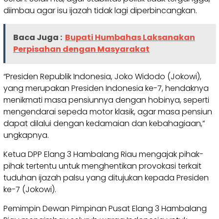
diimbau agar isu ijazah tidak lagi diperbincangkan.
Baca Juga :
Bupati Humbahas Laksanakan
Perpisahan dengan Masyarakat
“Presiden Republik Indonesia, Joko Widodo (Jokowi),
yang merupakan Presiden Indonesia ke-7, hendaknya
menikmati masa pensiunnya dengan hobinya, seperti
mengendarai sepeda motor klasik, agar masa pensiun
dapat dilalui dengan kedamaian dan kebahagiaan,”
ungkapnya.
Ketua DPP Elang 3 Hambalang Riau mengajak pihak-
pihak tertentu untuk menghentikan provokasi terkait
tuduhan ijazah palsu yang ditujukan kepada Presiden
ke-7 (Jokowi).
Pemimpin Dewan Pimpinan Pusat Elang 3 Hambalang