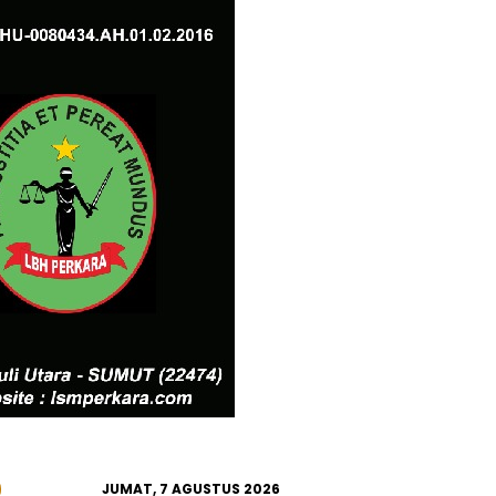
JUMAT, 7 AGUSTUS 2026