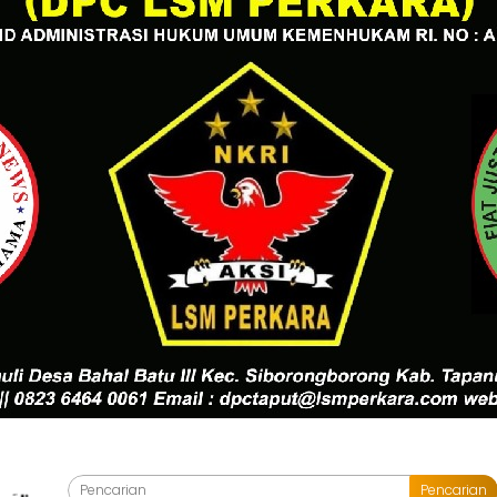
Pencarian