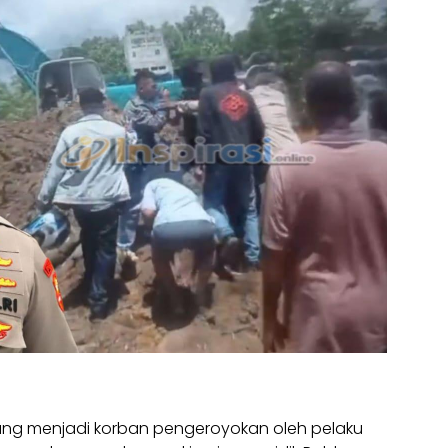
ang menjadi korban pengeroyokan oleh pelaku