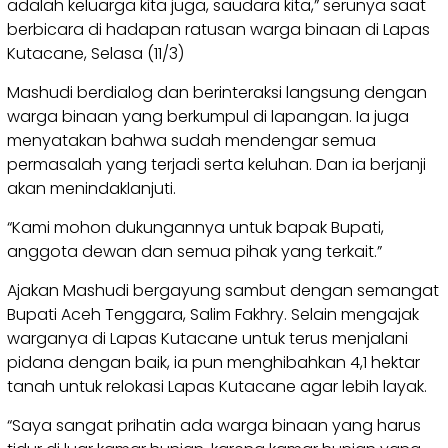
adalah keluarga kita juga, saudara kita,” serunya saat
berbicara di hadapan ratusan warga binaan di Lapas
Kutacane, Selasa (11/3)
Mashudi berdialog dan berinteraksi langsung dengan
warga binaan yang berkumpul di lapangan. Ia juga
menyatakan bahwa sudah mendengar semua
permasalah yang terjadi serta keluhan. Dan ia berjanji
akan menindaklanjuti.
“Kami mohon dukungannya untuk bapak Bupati,
anggota dewan dan semua pihak yang terkait.”
Ajakan Mashudi bergayung sambut dengan semangat
Bupati Aceh Tenggara, Salim Fakhry. Selain mengajak
warganya di Lapas Kutacane untuk terus menjalani
pidana dengan baik, ia pun menghibahkan 4,1 hektar
tanah untuk relokasi Lapas Kutacane agar lebih layak.
“Saya sangat prihatin ada warga binaan yang harus