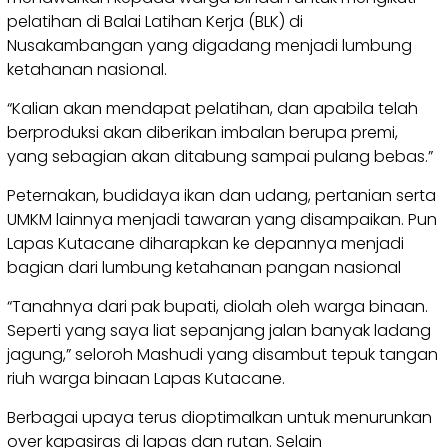
pelatihan di Balai Latihan Kerja (BLK) di
Nusakambangan yang digadang menjadi lumbung
ketahanan nasional.
“Kalian akan mendapat pelatihan, dan apabila telah
berproduksi akan diberikan imbalan berupa premi,
yang sebagian akan ditabung sampai pulang bebas.”
Peternakan, budidaya ikan dan udang, pertanian serta
UMKM lainnya menjadi tawaran yang disampaikan. Pun
Lapas Kutacane diharapkan ke depannya menjadi
bagian dari lumbung ketahanan pangan nasional
“Tanahnya dari pak bupati, diolah oleh warga binaan.
Seperti yang saya liat sepanjang jalan banyak ladang
jagung,” seloroh Mashudi yang disambut tepuk tangan
riuh warga binaan Lapas Kutacane.
Berbagai upaya terus dioptimalkan untuk menurunkan
over kapasiras di lapas dan rutan. Selain