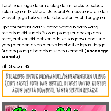
Turut hadir juga dalam dialog dan interaksi tersebut,
selain jajaran Direktorat Jenderal Pemasyarakatan dan
wilayah, juga forkopimda Kabupaten Aceh Tenggara.
Update terakhir dari 52 orang warga binaan yang
melarikan diri, sudah 21 orang yang tertangkap dan
menyerahkan diri ,bahkan ada keluarganya langsung
yang mengantarkan mereka kembalil ke lapas, tinggal
31 orang yang diharapkan segera kembali.
(Abednego
Manalu)
Dibaca:
143