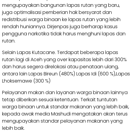
mengupayakan bangunan lapas rutan yang baru,
juga optimalisasi pemberian hak bersyarat dan
redistribusi warga binaan ke lapas rutan yang lebih
rendah huniannya. Dirjenpas juga berharap kasus
pengguna narkotika tidak harus menghuni lapas dan
rutan.
Selain Lapas Kutacane. Terdapat beberapa lapas
rutan lagi di Aceh yang over kapasitas lebih dari 300%
dan harus segera direlokasi atau penataan ulang,
antara lain Lapas Bireun (480%) Lapas Idi (600 %),Lapas
Lhoksemawe (300 %)
Pelayanan makan dan layanan warga binaan lainnya
tetap diberikan sesuai ketentuan. Terkait tuntutan
warga binaan untuk standar makanan yang lebih baik,
kepada awak media Mashudi mengatakan akan terus
mengupayakan standar pelayanan makanan yang
lebih baik.