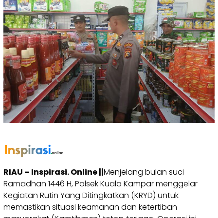
RIAU – Inspirasi. Online ||
Menjelang bulan suci
Ramadhan 1446 H, Polsek Kuala Kampar menggelar
Kegiatan Rutin Yang Ditingkatkan (KRYD) untuk
memastikan situasi keamanan dan ketertiban