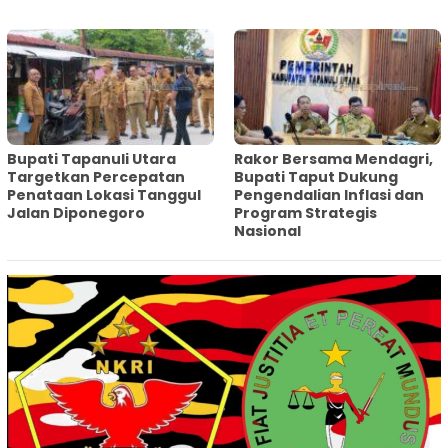
‎Bupati Tapanuli Utara
Rakor Bersama Mendagri,
Targetkan Percepatan
Bupati Taput Dukung
Penataan Lokasi Tanggul
Pengendalian Inflasi dan
Jalan Diponegoro
Program Strategis
Nasional‎