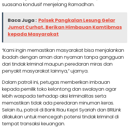
suasana kondusif menjelang Ramadhan.
Baca Juga :
Polsek Pangkalan Lesung Gelar
Jumat Curhat, Berikan Himbauan Kamtibmas
kepada Masyarakat
“Kami ingin memastikan masyarakat bisa menjalankan
ibadah dengan aman dan nyaman tanpa gangguan
dari tindak kriminal maupun peredaran miras dan
penyakit masyarakat lainnya,” ujarnya.
Dalam patroli ini, petugas memberikan imbauan
kepada pemilik toko kelontong dan swalayan agar
lebih waspada terhadap aksi kriminalitas serta
memastikan tidak ada peredaran minuman keras.
Selain itu, patroli di Bank Riau Kepri Syariah dan BRILink
dilakukan untuk mencegah potensi tindak kriminal di
tempat transaksi keuangan.