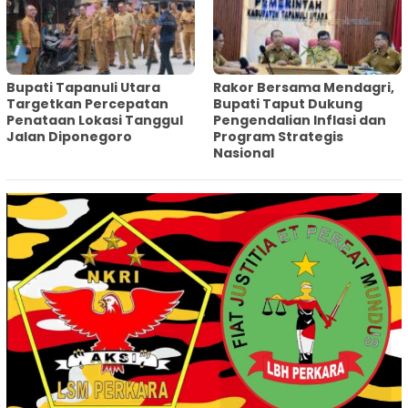
‎Bupati Tapanuli Utara
Rakor Bersama Mendagri,
Targetkan Percepatan
Bupati Taput Dukung
Penataan Lokasi Tanggul
Pengendalian Inflasi dan
Jalan Diponegoro
Program Strategis
Nasional‎