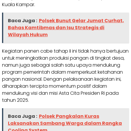
Kuala Kampar.
Baca Juga :
Polsek Bunut Gelar Jumat Curhat,
Bahas Kamtibmas dan Isu Strategis di
Wilayah Hukum
Kegiatan panen cabe tahap II ini tidak hanya bertujuan
untuk meningkatkan produksi pangan di tingkat desa,
namun juga sebagai salah satu upaya mendukung
program pemerintah dalam memperkuat ketahanan
pangan nasional. Dengan pelaksanaan kegiatan ini,
diharapkan tercipta momentum positif dalam
mendukung visi dan misi Asta Cita Presiden RI pada
tahun 2025.
Baca Juga :
Polsek Pangkalan Kuras
Laksanakan Sambang Warga dalam Rangka
Cooling System