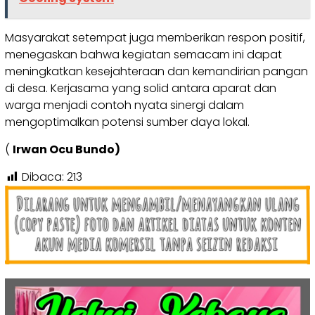
Masyarakat setempat juga memberikan respon positif,
menegaskan bahwa kegiatan semacam ini dapat
meningkatkan kesejahteraan dan kemandirian pangan
di desa. Kerjasama yang solid antara aparat dan
warga menjadi contoh nyata sinergi dalam
mengoptimalkan potensi sumber daya lokal.
(
Irwan Ocu Bundo)
Dibaca:
213