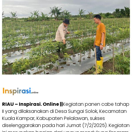
RIAU – Inspirasi. Online ||
Kegiatan panen cabe tahap
II yang dilaksanakan di Desa Sungai Solok, Kecamatan
Kuala Kampar, Kabupaten Pelalawan, sukses
diselenggarakan pada hari Jumat (7/2/2025). Kegiatan