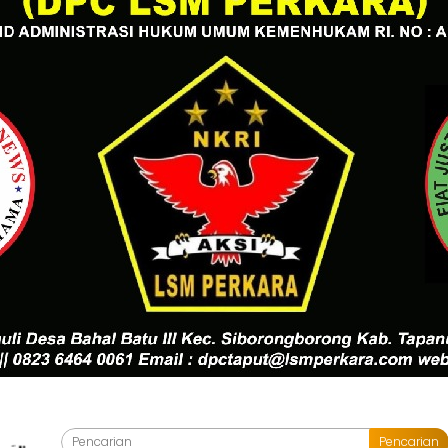
Pencarian