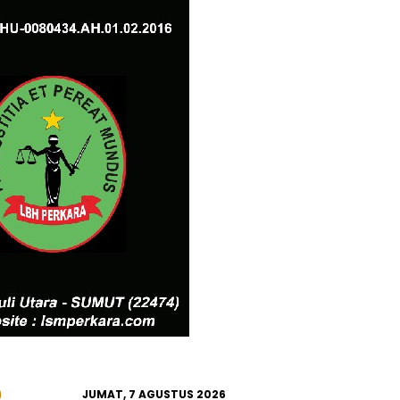
JUMAT, 7 AGUSTUS 2026