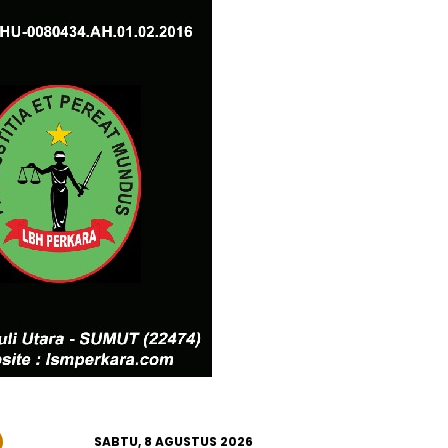
SABTU, 8 AGUSTUS 2026