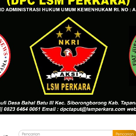
Pencarian