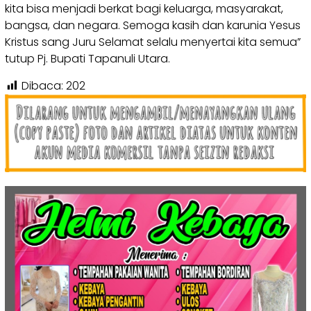
kita bisa menjadi berkat bagi keluarga, masyarakat,
bangsa, dan negara. Semoga kasih dan karunia Yesus
Kristus sang Juru Selamat selalu menyertai kita semua”
tutup Pj. Bupati Tapanuli Utara.
Dibaca:
202