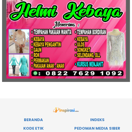
BERANDA
INDEKS
KODE ETIK
PEDOMAN MEDIA SIBER