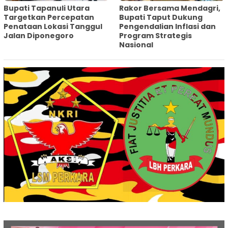
‎Bupati Tapanuli Utara
Rakor Bersama Mendagri,
Targetkan Percepatan
Bupati Taput Dukung
Penataan Lokasi Tanggul
Pengendalian Inflasi dan
Jalan Diponegoro
Program Strategis
Nasional‎