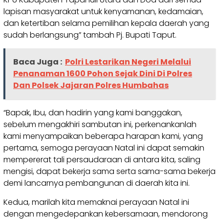
lapisan masyarakat untuk kenyamanan, kedamaian,
dan ketertiban selama pemilihan kepala daerah yang
sudah berlangsung” tambah Pj. Bupati Taput.
Baca Juga :
Polri Lestarikan Negeri Melalui
Penanaman 1600 Pohon Sejak Dini Di Polres
Dan Polsek Jajaran Polres Humbahas
“Bapak, Ibu, dan hadirin yang kami banggakan,
sebelum mengakhiri sambutan ini, perkenankanlah
kami menyampaikan beberapa harapan kami, yang
pertama, semoga perayaan Natal ini dapat semakin
mempererat tali persaudaraan di antara kita, saling
mengisi, dapat bekerja sama serta sama-sama bekerja
demi lancarnya pembangunan di daerah kita ini.
Kedua, marilah kita memaknai perayaan Natal ini
dengan mengedepankan kebersamaan, mendorong