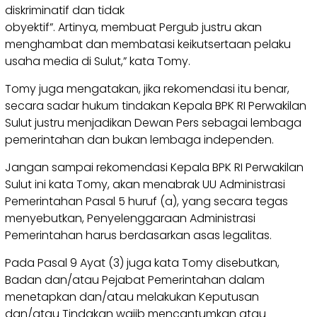
diskriminatif dan tidak
obyektif”. Artinya, membuat Pergub justru akan
menghambat dan membatasi keikutsertaan pelaku
usaha media di Sulut,” kata Tomy.
Tomy juga mengatakan, jika rekomendasi itu benar,
secara sadar hukum tindakan Kepala BPK RI Perwakilan
Sulut justru menjadikan Dewan Pers sebagai lembaga
pemerintahan dan bukan lembaga independen.
Jangan sampai rekomendasi Kepala BPK RI Perwakilan
Sulut ini kata Tomy, akan menabrak UU Administrasi
Pemerintahan Pasal 5 huruf (a), yang secara tegas
menyebutkan, Penyelenggaraan Administrasi
Pemerintahan harus berdasarkan asas legalitas.
Pada Pasal 9 Ayat (3) juga kata Tomy disebutkan,
Badan dan/atau Pejabat Pemerintahan dalam
menetapkan dan/atau melakukan Keputusan
dan/atau Tindakan wajib mencantumkan atau