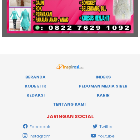
BERANDA
INDEKS
KODE ETIK
PEDOMAN MEDIA SIBER
REDAKSI
KARIR
TENTANG KAMI
JARINGAN SOCIAL
Facebook
Twitter
Instagram
Youtube