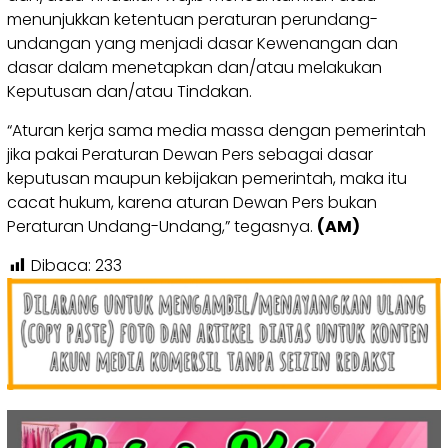
menunjukkan ketentuan peraturan perundang-
undangan yang menjadi dasar Kewenangan dan
dasar dalam menetapkan dan/atau melakukan
Keputusan dan/atau Tindakan.
“Aturan kerja sama media massa dengan pemerintah
jika pakai Peraturan Dewan Pers sebagai dasar
keputusan maupun kebijakan pemerintah, maka itu
cacat hukum, karena aturan Dewan Pers bukan
Peraturan Undang-Undang,” tegasnya.
(AM)
Dibaca:
233