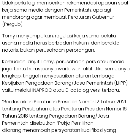
tidak perlu lagi memberikan rekomendasi apapun soal
kerja sama media dengan Pemerintah, apalagi
mendorong agar membuat Peraturan Gubernur
(Pergub).
Tomy menyampaikan, regulasi kerja sama pelaku
usaha media harus berbadan hukum, dan berakte
notaris, bukan perusahaan perorangan.
Kemudian lanjut Tomy, perusahaan pers atau media
juga tentu harus punya wartawan aktif. Jika semuanya
lengkap, tinggal menyesuaikan aturan Lembaga
Kebijakan Pengadaan Barang/Jasa Pemerintah (LKPP),
yaitu melalui INAPROC atau E-catalog versi terbaru.
“Berdasarkan Peraturan Presiden Nomor 12 Tahun 2021
tentang Perubahan atas Peraturan Presiden Nomor 16
Tahun 2018 tentang Pengadaan Barang/Jasa
Pemerintah disebutkan “Pokja Pemilihan
dilarang menambah persyaratan kualifikasi yang