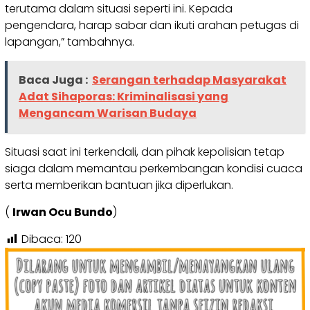
terutama dalam situasi seperti ini. Kepada
pengendara, harap sabar dan ikuti arahan petugas di
lapangan,” tambahnya.
Baca Juga :
Serangan terhadap Masyarakat
Adat Sihaporas: Kriminalisasi yang
Mengancam Warisan Budaya
Situasi saat ini terkendali, dan pihak kepolisian tetap
siaga dalam memantau perkembangan kondisi cuaca
serta memberikan bantuan jika diperlukan.
(
Irwan Ocu Bundo
)
Dibaca:
120