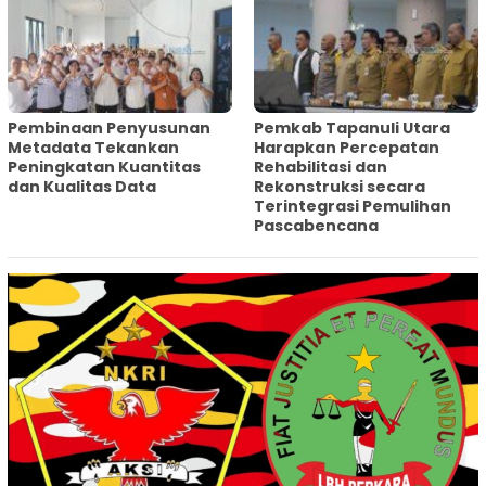
Pembinaan Penyusunan
‎Pemkab Tapanuli Utara
Metadata Tekankan
Harapkan Percepatan
Peningkatan Kuantitas
Rehabilitasi dan
dan Kualitas Data
Rekonstruksi secara
Terintegrasi Pemulihan
Pascabencana