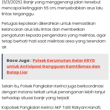
(11/3/2025). Banjir yang menggenangi jalan tersebut
mencapai ketinggian 55 cm, menyebabkan arus lalu
lintas terganggu.
Petugas kepolisian dikerahkan untuk memastikan
kelancaran arus lalu lintas dan memberikan
pengaturan kepada pengendara yang melintas, agar
tetap berhati-hati saat melintasi area yang terendam
air.
Baca Juga :
Polsek Kerumutan Gelar KRYD
untuk Antisipasi Gangguan Kamtibmas dan
Balap Liar
Selain itu, Polsek Pangkalan Kerinci juga berkoordinasi
dengan instansi terkait untuk penanganan lebih lanjut
terhadap situasi banjir yang terjadi.
Kapolsek Pangkalan Kerinci AKP Tatit Rizkyani Hanafi,