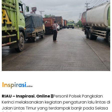
RIAU – Inspirasi. Online ||
Personil Polsek Pangkalan
Kerinci melaksanakan kegiatan pengaturan lalu lintas di
Jalan Lintas Timur yang terdampak banjir pada Selasa