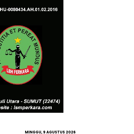
MINGGU, 9 AGUSTUS 2026