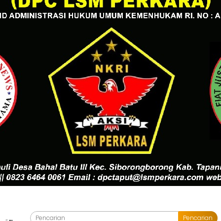
Pencarian