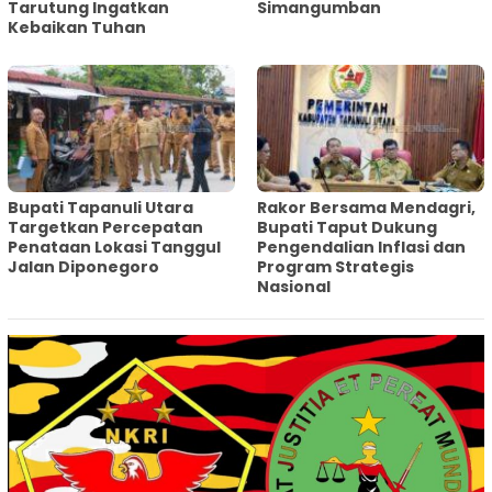
Tarutung Ingatkan
Simangumban
Kebaikan Tuhan
‎Bupati Tapanuli Utara
Rakor Bersama Mendagri,
Targetkan Percepatan
Bupati Taput Dukung
Penataan Lokasi Tanggul
Pengendalian Inflasi dan
Jalan Diponegoro
Program Strategis
Nasional‎