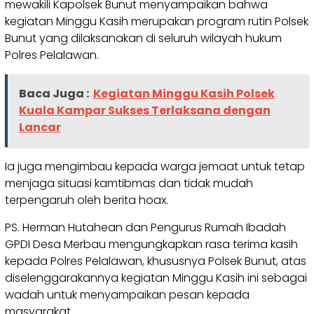
mewakili Kapolsek Bunut menyampaikan bahwa
kegiatan Minggu Kasih merupakan program rutin Polsek
Bunut yang dilaksanakan di seluruh wilayah hukum
Polres Pelalawan.
Baca Juga :
Kegiatan Minggu Kasih Polsek
Kuala Kampar Sukses Terlaksana dengan
Lancar
Ia juga mengimbau kepada warga jemaat untuk tetap
menjaga situasi kamtibmas dan tidak mudah
terpengaruh oleh berita hoax.
PS. Herman Hutahean dan Pengurus Rumah Ibadah
GPDI Desa Merbau mengungkapkan rasa terima kasih
kepada Polres Pelalawan, khususnya Polsek Bunut, atas
diselenggarakannya kegiatan Minggu Kasih ini sebagai
wadah untuk menyampaikan pesan kepada
masyarakat.