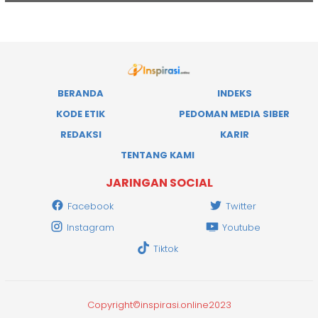
BERANDA
INDEKS
KODE ETIK
PEDOMAN MEDIA SIBER
REDAKSI
KARIR
TENTANG KAMI
JARINGAN SOCIAL
Facebook
Twitter
Instagram
Youtube
Tiktok
Copyright©inspirasi.online2023