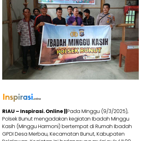
RIAU – Inspirasi. Online ||
Pada Minggu (9/3/2025),
Polsek Bunut mengadakan kegiatan Ibadah Minggu
Kasih (Minggu Harmoni) bertempat di Rumah Ibadah
GPDI Desa Merbau, Kecamatan Bunut, Kabupaten