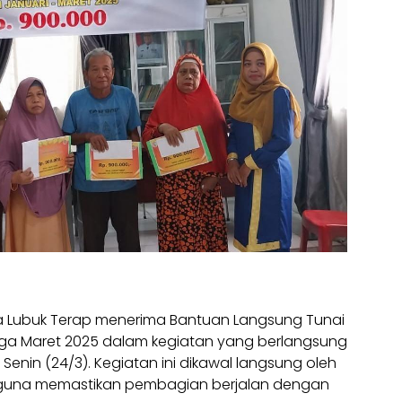
 Lubuk Terap menerima Bantuan Langsung Tunai
ngga Maret 2025 dalam kegiatan yang berlangsung
 Senin (24/3). Kegiatan ini dikawal langsung oleh
 guna memastikan pembagian berjalan dengan