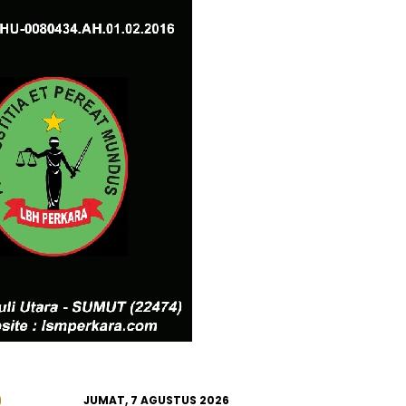
JUMAT, 7 AGUSTUS 2026