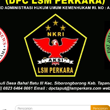
Pencarian