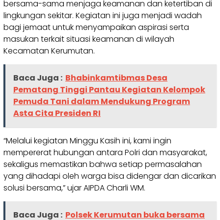
bersama-sama menjaga keamanan dan ketertiban di
lingkungan sekitar. Kegiatan ini juga menjadi wadah
bagi jemaat untuk menyampaikan aspirasi serta
masukan terkait situasi keamanan di wilayah
Kecamatan Kerumutan.
Baca Juga :
Bhabinkamtibmas Desa
Pematang Tinggi Pantau Kegiatan Kelompok
Pemuda Tani dalam Mendukung Program
Asta Cita Presiden RI
“Melalui kegiatan Minggu Kasih ini, kami ingin
mempererat hubungan antara Polri dan masyarakat,
sekaligus memastikan bahwa setiap permasalahan
yang dihadapi oleh warga bisa didengar dan dicarikan
solusi bersama,” ujar AIPDA Charli WM.
Baca Juga :
Polsek Kerumutan buka bersama