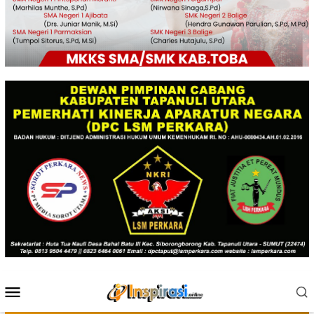
Menu
Mobile