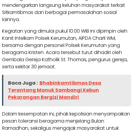
mendengarkan langsung keluhan masyarakat terkait
Sitkamtibmas dan berbagai permasalahan sosial
lainnya.
Kegiatan yang dimulai pukul 10.00 WIB ini dipimpin oleh
Kanit Intelkam Polsek Kerumutan, AIPDA Charli WM,
bersama dengan personel Polsek Kerumutan yang
beragama Kristen. Acara tersebut turut dihadiri oleh
Gembala Gereja Katholik St. Thomas, pengurus gereja,
serta sekitar 30 jemaat.
Baca Juga :
Bhabinkamtibmas Desa
Terantang Manuk Sambangi Kebun
Pekarangan Bergizi Mandiri
Dalam kesempatan ini, pihak kepolisian menyampaikan
pesan toleransi beragama menjelang Bulan
Ramadhan, sekaligus mengajak masyarakat untuk