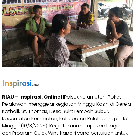
RIAU – Inspirasi. Online ||
Polsek Kerumutan, Polres
Pelalawan, menggelar kegiatan Minggu Kasih di Gereja
Katholik St. Thomas, Desa Bukit Lembah Subur,
Kecamatan Kerumutan, Kabupaten Pelalawan, pada
Minggu (16/3/2025). Kegiatan ini merupakan bagian
dari Program Quick Wins Kapolri yang bertujuan untuk