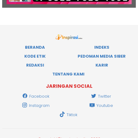
BERANDA
INDEKS
KODE ETIK
PEDOMAN MEDIA SIBER
REDAKSI
KARIR
TENTANG KAMI
JARINGAN SOCIAL
Facebook
Twitter
Instagram
Youtube
Tiktok