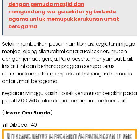
dengan pemuda masjid dan
mengundang warga sekitar yg berbeda
agama untuk memupuk kerukunan umat
beragama
Selain memberikan pesan Kamtibmas, kegiatan ini juga
menjadi ajang silaturahmi antara Polsek Kerumutan
dengan jemaat gereja. Para peserta menyambut baik
inisiatif ini dan berharap program serupa terus
dilaksanakan untuk memperkuat hubungan harmonis
antar umat beragama.
Kegiatan Minggu Kasih Polsek Kerumutan berakhir pada
pukul 12.00 WIB dalam keadaan aman dan kondusif.
(
Irwan Ocu Bundo
)
Dibaca:
140