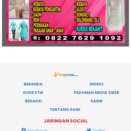
BERANDA
INDEKS
KODE ETIK
PEDOMAN MEDIA SIBER
REDAKSI
KARIR
TENTANG KAMI
JARINGAN SOCIAL
Facebook
Twitter