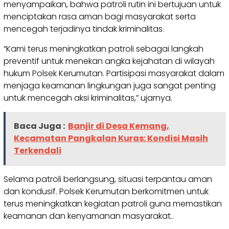
menyampaikan, bahwa patroli rutin ini bertujuan untuk
menciptakan rasa aman bagi masyarakat serta
mencegah terjadinya tindak kriminalitas.
“Kami terus meningkatkan patroli sebagai langkah
preventif untuk menekan angka kejahatan di wilayah
hukum Polsek Kerumutan. Partisipasi masyarakat dalam
menjaga keamanan lingkungan juga sangat penting
untuk mencegah aksi kriminalitas,” ujarnya.
Baca Juga :
Banjir di Desa Kemang,
Kecamatan Pangkalan Kuras: Kondisi Masih
Terkendali
Selama patroli berlangsung, situasi terpantau aman
dan kondusif. Polsek Kerumutan berkomitmen untuk
terus meningkatkan kegiatan patroli guna memastikan
keamanan dan kenyamanan masyarakat..