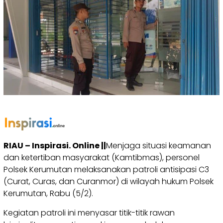
RIAU – Inspirasi. Online ||
Menjaga situasi keamanan
dan ketertiban masyarakat (Kamtibmas), personel
Polsek Kerumutan melaksanakan patroli antisipasi C3
(Curat, Curas, dan Curanmor) di wilayah hukum Polsek
Kerumutan, Rabu (5/2).
Kegiatan patroli ini menyasar titik-titik rawan