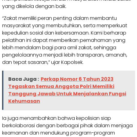
yang dikelola dengan baik.
“Zakat memiliki peran penting dalam membantu
masyarakat yang membutuhkan, serta memperkuat
kepedulian sosial dan kebersamaan. Kami berharap
pelatihan ini dapat memberikan pemahaman yang
lebih mendalam bagi para amil zakat, sehingga
pengelolaannya menjadi lebih transparan, amanah,
dan tepat sasaran,” ujar Kapolsek.
Baca Juga :
Perkap Nomor 6 Tahun 2023
Tegaskan Semua Anggota Polri Memiliki
Tanggung Jawab Untuk Menjalankan Fungsi
Kehumasan
Ia juga menambahkan bahwa kepolisian siap
berkolaborasi dengan berbagai pihak dalam menjaga
keamanan dan mendukung program-program