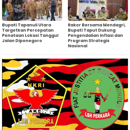
‎Bupati Tapanuli Utara
Rakor Bersama Mendagri,
Targetkan Percepatan
Bupati Taput Dukung
Penataan Lokasi Tanggul
Pengendalian Inflasi dan
Jalan Diponegoro
Program Strategis
Nasional‎