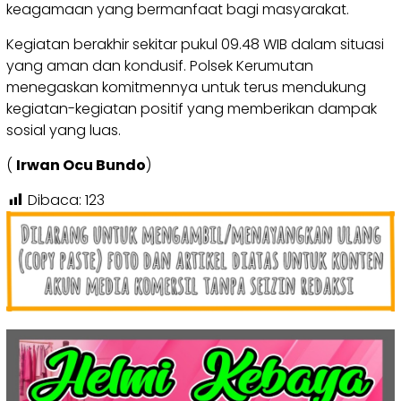
keagamaan yang bermanfaat bagi masyarakat.
Kegiatan berakhir sekitar pukul 09.48 WIB dalam situasi
yang aman dan kondusif. Polsek Kerumutan
menegaskan komitmennya untuk terus mendukung
kegiatan-kegiatan positif yang memberikan dampak
sosial yang luas.
(
Irwan Ocu Bundo
)
Dibaca:
123