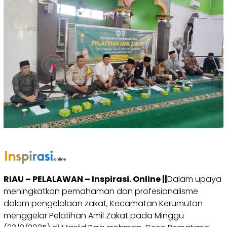
RIAU – PELALAWAN – Inspirasi. Online ||
Dalam upaya
meningkatkan pemahaman dan profesionalisme
dalam pengelolaan zakat, Kecamatan Kerumutan
menggelar Pelatihan Amil Zakat pada Minggu