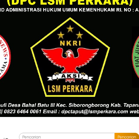
Pencarian