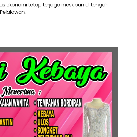
itas ekonomi tetap terjaga meskipun di tengah
 Pelalawan.