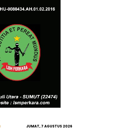
JUMAT, 7 AGUSTUS 2026