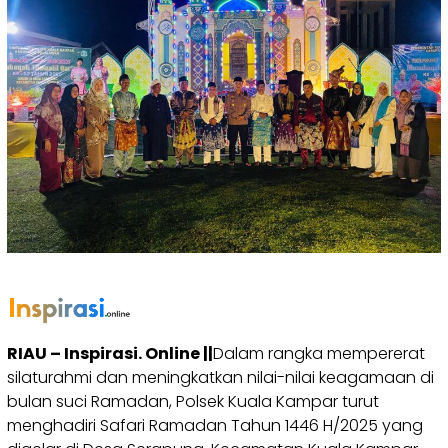
RIAU – Inspirasi. Online ||
Dalam rangka mempererat
silaturahmi dan meningkatkan nilai-nilai keagamaan di
bulan suci Ramadan, Polsek Kuala Kampar turut
menghadiri Safari Ramadan Tahun 1446 H/2025 yang