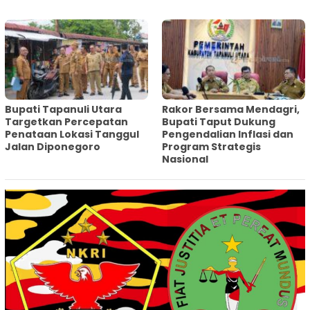
‎Bupati Tapanuli Utara
Rakor Bersama Mendagri,
Targetkan Percepatan
Bupati Taput Dukung
Penataan Lokasi Tanggul
Pengendalian Inflasi dan
Jalan Diponegoro
Program Strategis
Nasional‎