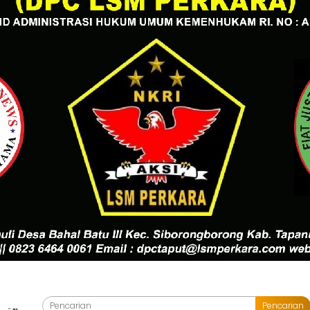
Pencarian