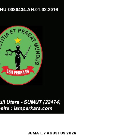
JUMAT, 7 AGUSTUS 2026