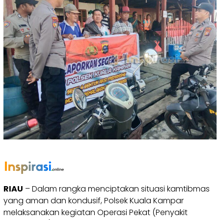
RIAU
– Dalam rangka menciptakan situasi kamtibmas
yang aman dan kondusif, Polsek Kuala Kampar
melaksanakan kegiatan Operasi Pekat (Penyakit