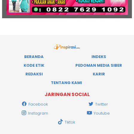
BERANDA
INDEKS
KODE ETIK
PEDOMAN MEDIA SIBER
REDAKSI
KARIR
TENTANG KAMI
JARINGAN SOCIAL
Facebook
Twitter
Instagram
Youtube
Tiktok