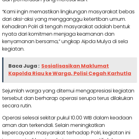
“Kami ingin memastikan lingkungan masyarakat bebas
dari aksi-aksi yang mengganggu ketertiban umum.
Kehadiran Polri di tengah masyarakat adalah bentuk
nyata dari komitmen menjaga keamanan dan
kenyamanan bersama,” ungkap Aipda Mulya di sela
kegiatan.
Baca Juga :
Sosialisasikan Maklumat
Kapolda Riau ke Warga, Polisi Cegah Karhutla
Sejumlah warga yang ditemui mengapresiasi kegiatan
tersebut dan berharap operasi serupa terus dilakukan
secara rutin.
Operasi selesai sekitar pukul 10.00 WIB dalam keadaan
aman dan terkendali. Selain meningkatkan
kepercayaan masyarakat terhadap Polri, kegiatan ini