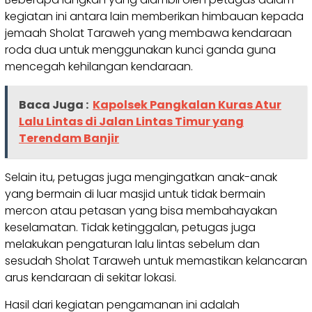
kegiatan ini antara lain memberikan himbauan kepada
jemaah Sholat Taraweh yang membawa kendaraan
roda dua untuk menggunakan kunci ganda guna
mencegah kehilangan kendaraan.
Baca Juga :
Kapolsek Pangkalan Kuras Atur
Lalu Lintas di Jalan Lintas Timur yang
Terendam Banjir
Selain itu, petugas juga mengingatkan anak-anak
yang bermain di luar masjid untuk tidak bermain
mercon atau petasan yang bisa membahayakan
keselamatan. Tidak ketinggalan, petugas juga
melakukan pengaturan lalu lintas sebelum dan
sesudah Sholat Taraweh untuk memastikan kelancaran
arus kendaraan di sekitar lokasi.
Hasil dari kegiatan pengamanan ini adalah