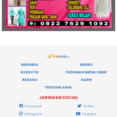
BERANDA
INDEKS
KODE ETIK
PEDOMAN MEDIA SIBER
REDAKSI
KARIR
TENTANG KAMI
JARINGAN SOCIAL
Facebook
Twitter
Instagram
Youtube