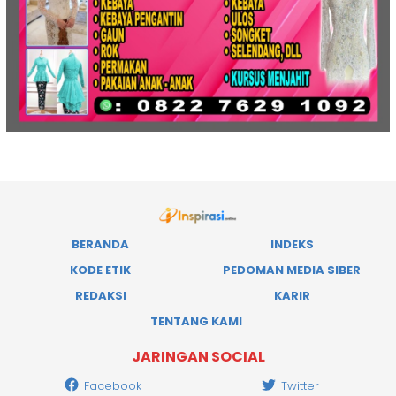
BERANDA
INDEKS
KODE ETIK
PEDOMAN MEDIA SIBER
REDAKSI
KARIR
TENTANG KAMI
JARINGAN SOCIAL
Facebook
Twitter