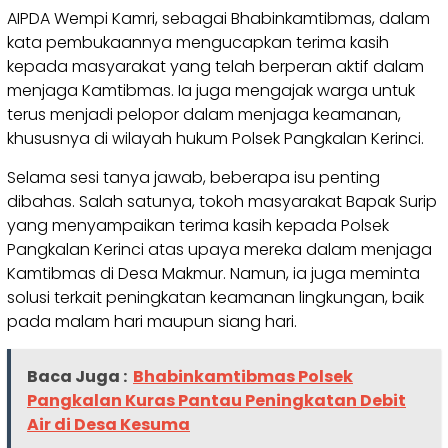
AIPDA Wempi Kamri, sebagai Bhabinkamtibmas, dalam
kata pembukaannya mengucapkan terima kasih
kepada masyarakat yang telah berperan aktif dalam
menjaga Kamtibmas. Ia juga mengajak warga untuk
terus menjadi pelopor dalam menjaga keamanan,
khususnya di wilayah hukum Polsek Pangkalan Kerinci.
Selama sesi tanya jawab, beberapa isu penting
dibahas. Salah satunya, tokoh masyarakat Bapak Surip
yang menyampaikan terima kasih kepada Polsek
Pangkalan Kerinci atas upaya mereka dalam menjaga
Kamtibmas di Desa Makmur. Namun, ia juga meminta
solusi terkait peningkatan keamanan lingkungan, baik
pada malam hari maupun siang hari.
Baca Juga :
Bhabinkamtibmas Polsek
Pangkalan Kuras Pantau Peningkatan Debit
Air di Desa Kesuma