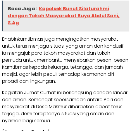
Baca Juga :
Kapolsek Bunut Silaturahmi
dengan Tokoh Masyarakat Buya Abdul Sani,
S.Ag
Bhabinkamtibmas juga mengingatkan masyarakat
untuk terus menjaga situasi yang aman dan kondusif.
Ia mengajak para tokoh masyarakat dan tokoh
pemuda untuk membantu menyebarkan pesan-pesan
Kamtibmas kepada keluarga, tetangga, dan jamaah
masjid, agar lebih peduli terhadap keamanan diri
pribadi dan lingkungan.
Kegiatan Jumat Curhat ini berlangsung dengan lancar
dan aman. Semangat kebersamaan antara Polri dan
masyarakat di Desa Makmur diharapkan dapat terus
terjaga, demi terciptanya situasi yang aman dan
nyaman bagi semua.