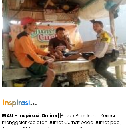
RIAU – Inspirasi. Online ||
Polsek Pangkalan Kerinci
menggelar kegiatan Jumat Curhat pada Jumat pagi,