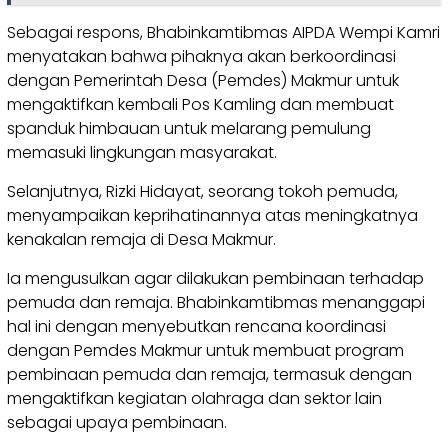
Sebagai respons, Bhabinkamtibmas AIPDA Wempi Kamri
menyatakan bahwa pihaknya akan berkoordinasi
dengan Pemerintah Desa (Pemdes) Makmur untuk
mengaktifkan kembali Pos Kamling dan membuat
spanduk himbauan untuk melarang pemulung
memasuki lingkungan masyarakat.
Selanjutnya, Rizki Hidayat, seorang tokoh pemuda,
menyampaikan keprihatinannya atas meningkatnya
kenakalan remaja di Desa Makmur.
Ia mengusulkan agar dilakukan pembinaan terhadap
pemuda dan remaja. Bhabinkamtibmas menanggapi
hal ini dengan menyebutkan rencana koordinasi
dengan Pemdes Makmur untuk membuat program
pembinaan pemuda dan remaja, termasuk dengan
mengaktifkan kegiatan olahraga dan sektor lain
sebagai upaya pembinaan.