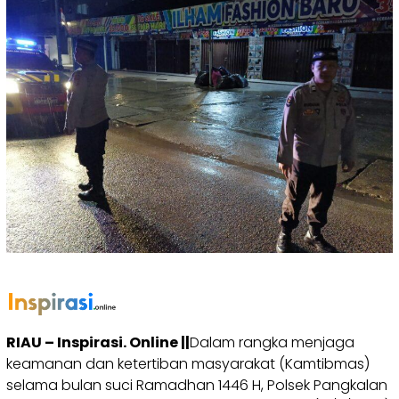
RIAU – Inspirasi. Online ||
Dalam rangka menjaga
keamanan dan ketertiban masyarakat (Kamtibmas)
selama bulan suci Ramadhan 1446 H, Polsek Pangkalan