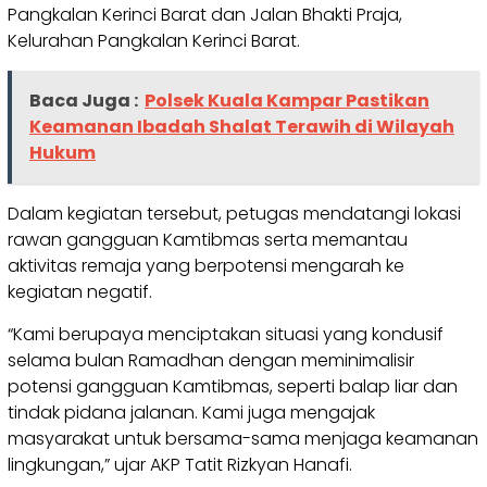
Pangkalan Kerinci Barat dan Jalan Bhakti Praja,
Kelurahan Pangkalan Kerinci Barat.
Baca Juga :
Polsek Kuala Kampar Pastikan
Keamanan Ibadah Shalat Terawih di Wilayah
Hukum
Dalam kegiatan tersebut, petugas mendatangi lokasi
rawan gangguan Kamtibmas serta memantau
aktivitas remaja yang berpotensi mengarah ke
kegiatan negatif.
“Kami berupaya menciptakan situasi yang kondusif
selama bulan Ramadhan dengan meminimalisir
potensi gangguan Kamtibmas, seperti balap liar dan
tindak pidana jalanan. Kami juga mengajak
masyarakat untuk bersama-sama menjaga keamanan
lingkungan,” ujar AKP Tatit Rizkyan Hanafi.