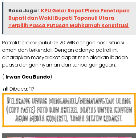
Baca Juga :
KPU Gelar Rapat Pleno Penetapan
Bupati dan Wakil Bupati Tapanuli Utara
Terpilih Pasca Putusan Mahkamah Konstitusi
Patroli berakhir pukul 06.20 WIB dengan hasil situasi
aman dan terkendali. Dengan adanya patroli ini,
diharapkan masyarakat dapat menjalankan ibadah
puasa dengan nyaman dan tanpa gangguan.
(
Irwan Ocu Bundo
)
Dibaca:
117