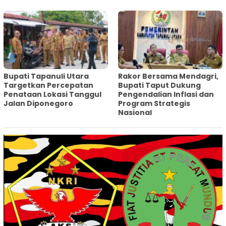
‎Bupati Tapanuli Utara
Rakor Bersama Mendagri,
Targetkan Percepatan
Bupati Taput Dukung
Penataan Lokasi Tanggul
Pengendalian Inflasi dan
Jalan Diponegoro
Program Strategis
Nasional‎