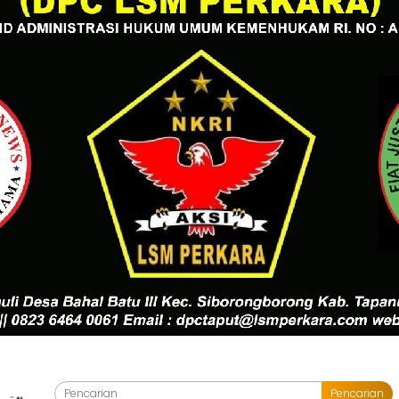
Pencarian