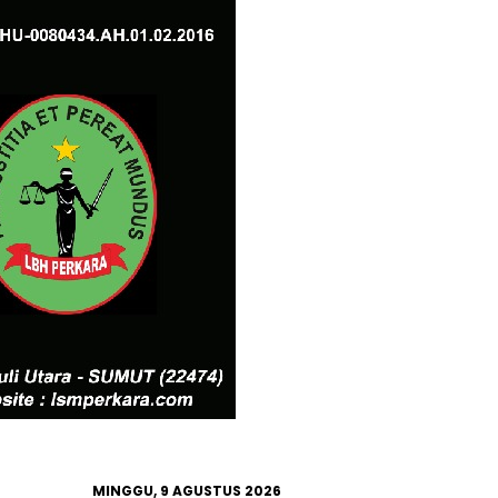
MINGGU, 9 AGUSTUS 2026