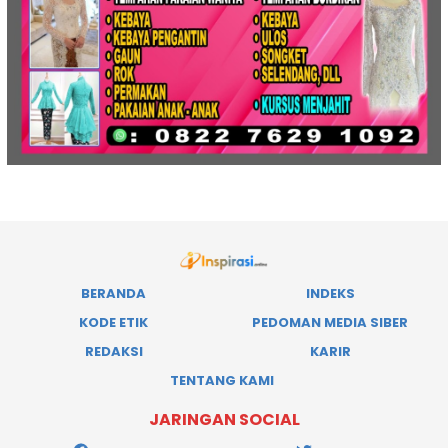
BERANDA
INDEKS
KODE ETIK
PEDOMAN MEDIA SIBER
REDAKSI
KARIR
TENTANG KAMI
JARINGAN SOCIAL