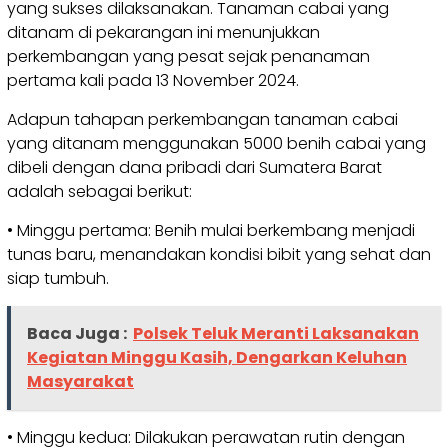
yang sukses dilaksanakan. Tanaman cabai yang
ditanam di pekarangan ini menunjukkan
perkembangan yang pesat sejak penanaman
pertama kali pada 13 November 2024.
Adapun tahapan perkembangan tanaman cabai
yang ditanam menggunakan 5000 benih cabai yang
dibeli dengan dana pribadi dari Sumatera Barat
adalah sebagai berikut:
• Minggu pertama: Benih mulai berkembang menjadi
tunas baru, menandakan kondisi bibit yang sehat dan
siap tumbuh.
Baca Juga :
Polsek Teluk Meranti Laksanakan
Kegiatan Minggu Kasih, Dengarkan Keluhan
Masyarakat
• Minggu kedua: Dilakukan perawatan rutin dengan