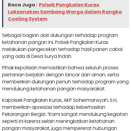
Baca Juga :
Polsek Pangkalan Kuras
Laksanakan Sambang Warga dalam Rangka
Cooling System
Sebagai bagian dari dukungan terhadap program
ketahanan pangan ini, Polsek Pangkalan Kuras
melakukan pengecekan terhadap hasil panen cabai
yang ada di Desa Surya Indah.
Pihak kepolisian memastikan bahwa seluruh proses
pertanian berjalan dengan lancar dan aman, serta
memberikan dukungan penuh terhadap program yang
mendukung ketahanan pangan masyarakat.
Kapolsek Pangkalan Kuras, AKP Sohermansyah, S.H,
memberikan apresiasi terhadap keberhasilan
Pekarangan Bergizi. “Kami sangat mendukung kegiatan
seperti ini karena selain meningkatkan ketahanan
pangan masyarakat, juga mempererat hubungan