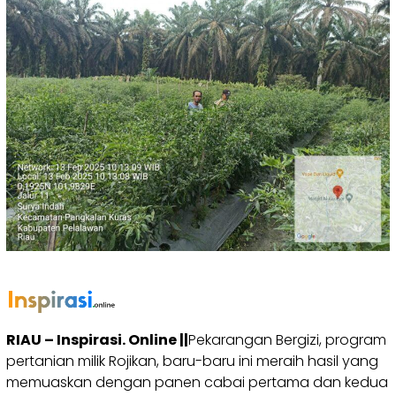
RIAU – Inspirasi. Online ||
Pekarangan Bergizi, program
pertanian milik Rojikan, baru-baru ini meraih hasil yang
memuaskan dengan panen cabai pertama dan kedua