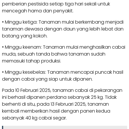
pemberian pestisida setiap tiga hari sekali untuk
mencegah hama dan penyakit.
• Minggu ketiga: Tanaman mulai berkembang menjadi
tanaman dewasa dengan daun yang lebih lebat dan
batang yang kokoh.
• Minggu keenam: Tanaman mulai menghasilkan cabai
muda, sebuah tanda bahwa tanaman sudah
memasuki tahap produksi.
• Minggu kesebelas: Tanaman mencapai puncak hasil
dengan cabai yang siap untuk dipanen.
Pada 10 Februari 2025, tanaman cabai di pekarangan
ini berhasil dipanen perdana sebanyak 25 kg. Tidak
berhenti di situ, pada 13 Februari 2025, tanaman
kembali memberikan hasil dengan panen kedua
sebanyak 40 kg cabai segar.