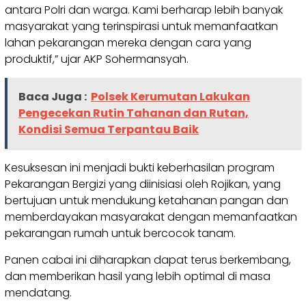
antara Polri dan warga. Kami berharap lebih banyak
masyarakat yang terinspirasi untuk memanfaatkan
lahan pekarangan mereka dengan cara yang
produktif,” ujar AKP Sohermansyah.
Baca Juga :
Polsek Kerumutan Lakukan
Pengecekan Rutin Tahanan dan Rutan,
Kondisi Semua Terpantau Baik
Kesuksesan ini menjadi bukti keberhasilan program
Pekarangan Bergizi yang diinisiasi oleh Rojikan, yang
bertujuan untuk mendukung ketahanan pangan dan
memberdayakan masyarakat dengan memanfaatkan
pekarangan rumah untuk bercocok tanam.
Panen cabai ini diharapkan dapat terus berkembang,
dan memberikan hasil yang lebih optimal di masa
mendatang.