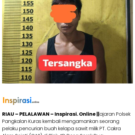
RIAU – PELALAWAN – Inspirasi. Online ||
ajaran Polsek
Pangkalan Kuras kembali mengamankan seorang
pelaku pencurian buah kelapa sawit milik PT. Cakra