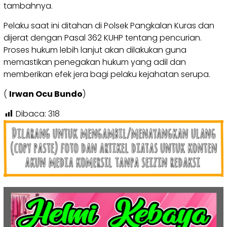
tambahnya.
Pelaku saat ini ditahan di Polsek Pangkalan Kuras dan
dijerat dengan Pasal 362 KUHP tentang pencurian.
Proses hukum lebih lanjut akan dilakukan guna
memastikan penegakan hukum yang adil dan
memberikan efek jera bagi pelaku kejahatan serupa.
(
Irwan Ocu Bundo
)
Dibaca:
318