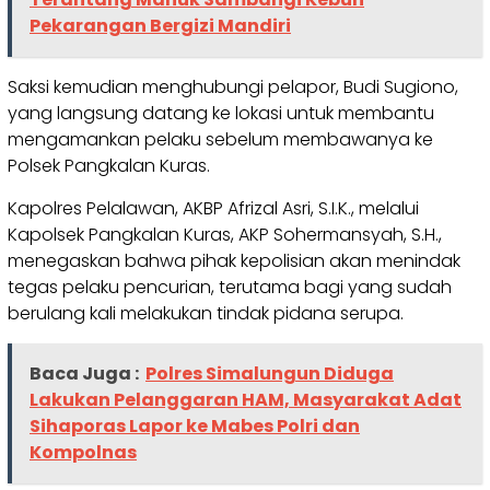
Pekarangan Bergizi Mandiri
Saksi kemudian menghubungi pelapor, Budi Sugiono,
yang langsung datang ke lokasi untuk membantu
mengamankan pelaku sebelum membawanya ke
Polsek Pangkalan Kuras.
Kapolres Pelalawan, AKBP Afrizal Asri, S.I.K., melalui
Kapolsek Pangkalan Kuras, AKP Sohermansyah, S.H.,
menegaskan bahwa pihak kepolisian akan menindak
tegas pelaku pencurian, terutama bagi yang sudah
berulang kali melakukan tindak pidana serupa.
Baca Juga :
Polres Simalungun Diduga
Lakukan Pelanggaran HAM, Masyarakat Adat
Sihaporas Lapor ke Mabes Polri dan
Kompolnas