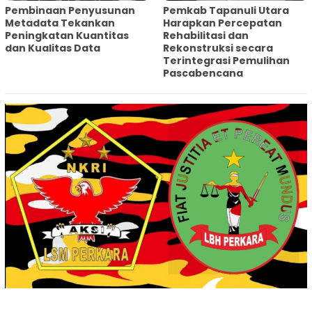
Pembinaan Penyusunan
‎Pemkab Tapanuli Utara
Metadata Tekankan
Harapkan Percepatan
Peningkatan Kuantitas
Rehabilitasi dan
dan Kualitas Data
Rekonstruksi secara
Terintegrasi Pemulihan
Pascabencana