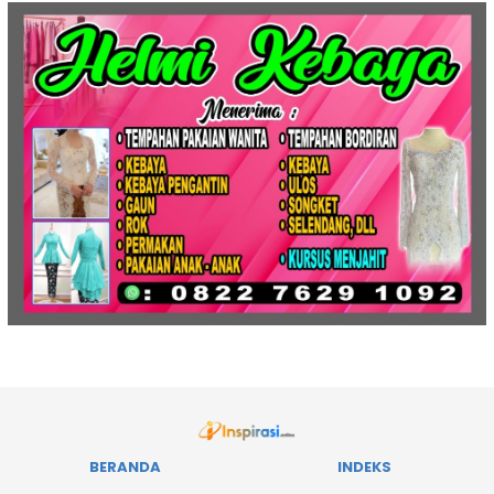
BERANDA
INDEKS